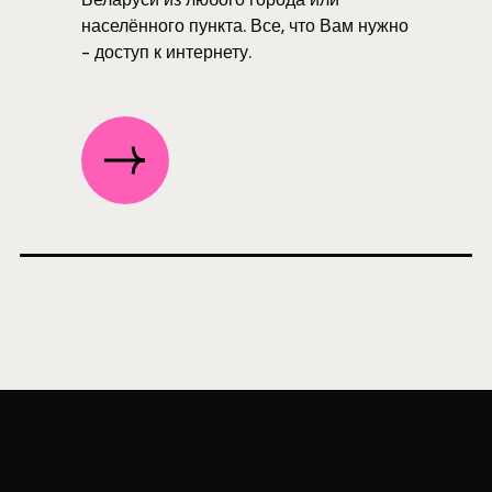
населённого пункта. Все, что Вам нужно
- доступ к интернету.