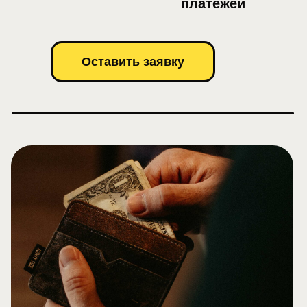
платежей
Оставить заявку