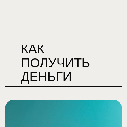
КАК
ПОЛУЧИТЬ
ДЕНЬГИ