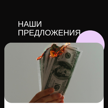
НАШИ
ПРЕДЛОЖЕНИЯ