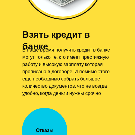
Взять кредит в
банке
В наше время получить кредит в банке
могут только те, кто имеет престижную
работу и высокую зарплату которая
прописана в договоре. И помимо этого
еще необходимо собрать большое
количество документов, что не всегда
удобно, когда деньги нужны срочно
Отказы