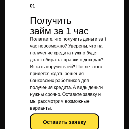
01
Получить
займ за 1 час
Полагаете, что получить деньги за 1
час невозможно? Уверены, что на
получение кредита нужно будет
долг собирать справки о доходах?
Искать поручителей? После этого
придется ждать решения
банковских работников для
получения кредита. А ведь деньги
нужны срочно. Оставьте заявку и
мы рассмотрим возможные
варианты.
Оставить заявку