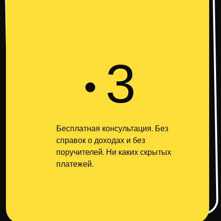
3
Бесплатная консультация. Без
справок о доходах и без
поручителей. Ни каких скрытых
платежей.