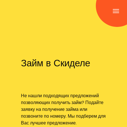
Займ в Скиделе
Не нашли подходящих предложений
позволяющих получить займ? Подайте
заявку на получение займа или
позвоните по номеру. Мы подберем для
Вас лучшее предложение.