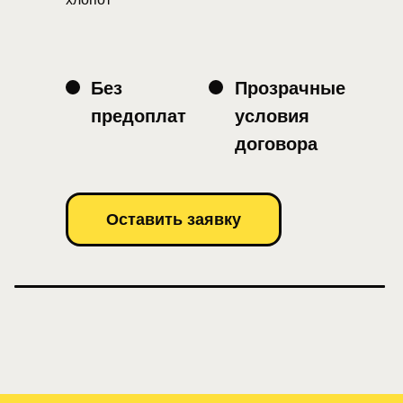
Без
Прозрачные
предоплат
условия
договора
Оставить заявку