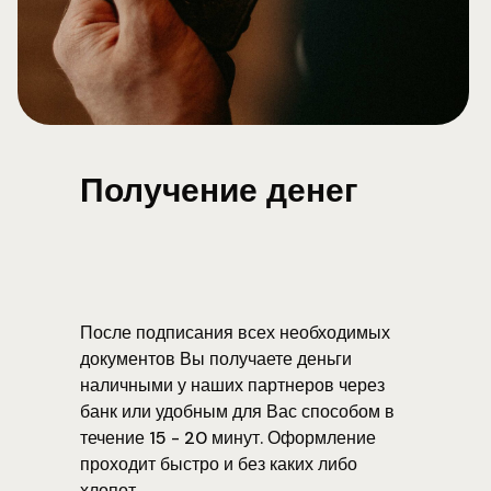
Получение денег
После подписания всех необходимых
документов Вы получаете деньги
наличными у наших партнеров через
банк или удобным для Вас способом в
течение 15 - 20 минут. Оформление
проходит быстро и без каких либо
хлопот