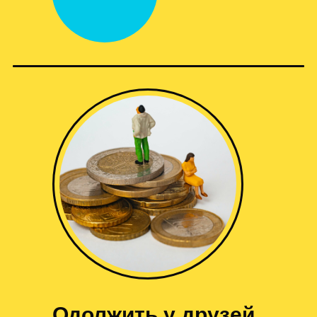
Одолжить у друзей