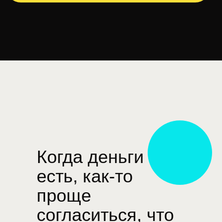
Когда деньги
есть, как-то
проще
согласиться, что