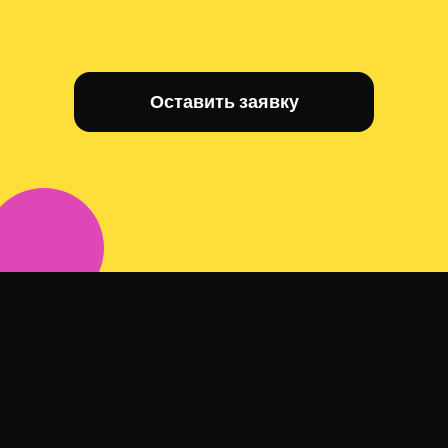
Оставить заявку