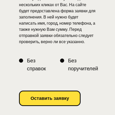
нескольких кликах от Вас. На сайте
будет предоставлена форма заявки для
заполнения. В ней нужно будет
написать имя, город, номер телефона, а
также нужную Вам сумму. Перед
отправкой заявки обязательно следует
проверить, верно ли все указанно.
Без
Без
справок
поручителей
Оставить заявку