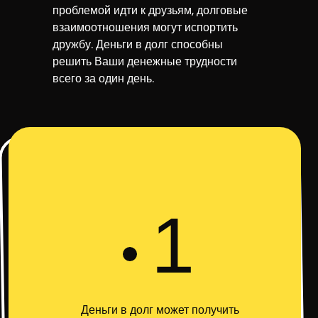
проблемой идти к друзьям, долговые
взаимоотношения могут испортить
дружбу. Деньги в долг способны
решить Ваши денежные трудности
всего за один день.
1
Деньги в долг может получить