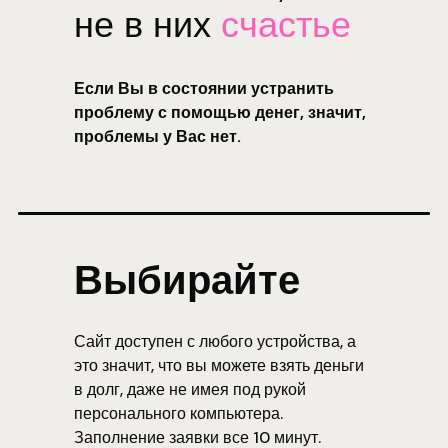
не в них
счастье
Если Вы в состоянии устранить
проблему с помощью денег, значит,
проблемы у Вас нет.
Выбирайте
Сайт доступен с любого устройства, а
это значит, что вы можете взять деньги
в долг, даже не имея под рукой
персонального компьютера.
Заполнение заявки все 10 минут.