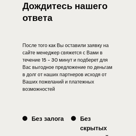
Дождитесь нашего
ответа
После того как Вы оставили заявку на
сайте менеджер свяжется с Вами в
течение 15 - 30 минут и подберет для
Вас выгодное предложение по деньгам
в долг от наших партнеров исходя от
Ваших пожеланий и платежных
возможностей
Без залога
Без
скрытых