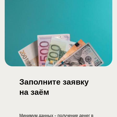
Заполните заявку
на заём
Минимум данных - получение денег в