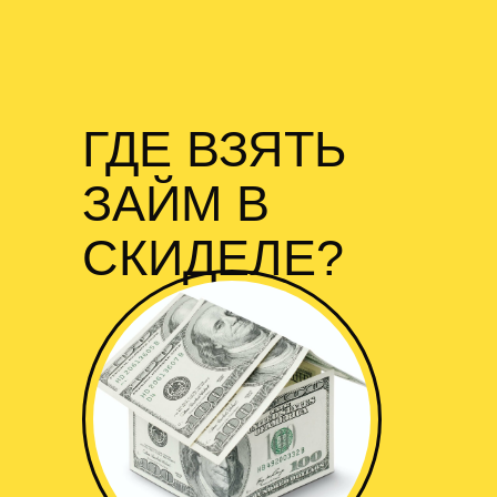
ГДЕ ВЗЯТЬ
ЗАЙМ В
СКИДЕЛЕ?