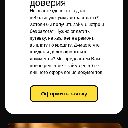
доверия
Не знаете где взять в долг
небольшую сумму до зарплаты?
Хотели бы получить займ быстро и
без залога? Нужно оплатить
путевку, не хватает на ремонт,
выплату по кредиту. Думаете что
придется долго оформлять
документы? Мы предлагаем Вам
новое решение - займ денег без
лишнего оформления документов.
Оформить заявку