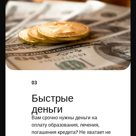
03
Быстрые
деньги
Вам срочно нужны деньги на
оплату образования, лечения,
погашения кредита? Не хватает не