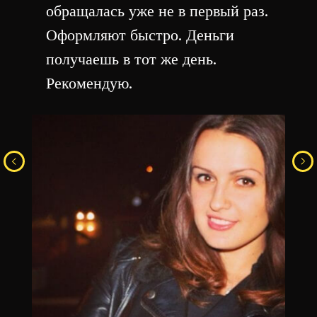
обращалась уже не в первый раз.
Оформляют быстро. Деньги
получаешь в тот же день.
Рекомендую.