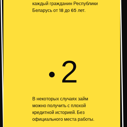
каждый гражданин Республики
Беларусь от 18 до 65 лет.
2
В некоторых случаях займ
можно получить с плохой
кредитной историей. Без
официального места работы.