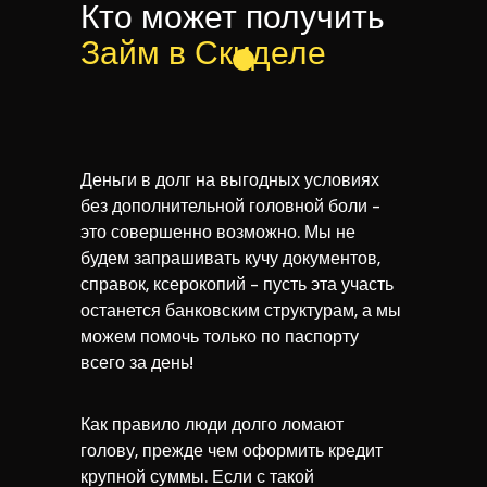
Кто может получить
Займ в Скиделе
Деньги в долг на выгодных условиях
без дополнительной головной боли -
это совершенно возможно. Мы не
будем запрашивать кучу документов,
справок, ксерокопий - пусть эта участь
останется банковским структурам, а мы
можем помочь только по паспорту
всего за день!
Как правило люди долго ломают
голову, прежде чем оформить кредит
крупной суммы. Если с такой