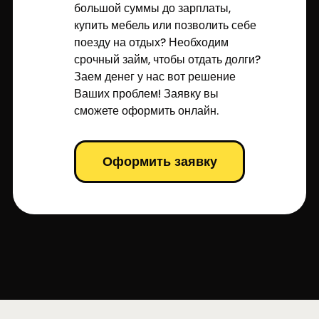
большой суммы до зарплаты,
купить мебель или позволить себе
поезду на отдых? Необходим
срочный займ, чтобы отдать долги?
Заем денег у нас вот решение
Ваших проблем! Заявку вы
сможете оформить онлайн.
Оформить заявку