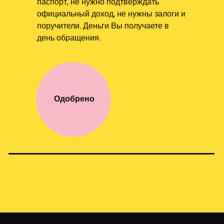
паспорт, не нужно подтверждать
официальный доход, не нужны залоги и
поручители. Деньги Вы получаете в
день обращения.
Одобрено