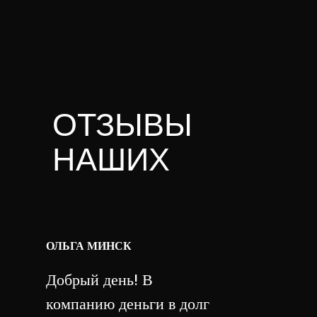
ОТЗЫВЫ
НАШИХ
КЛИЕНТОВ
ОЛЬГА МИНСК
Добрый день! В
компанию деньги в долг