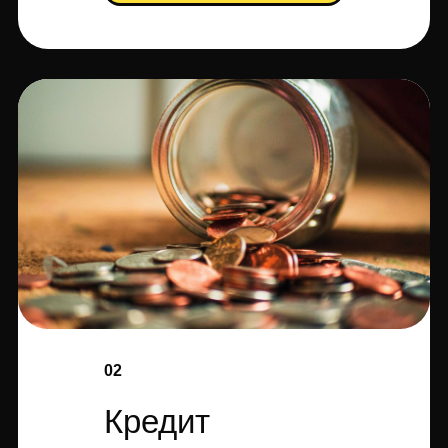
02
Кредит