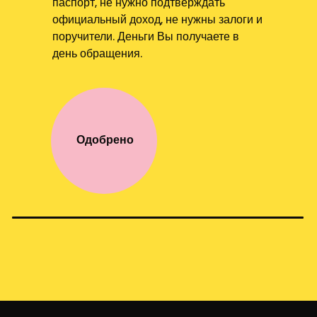
паспорт, не нужно подтверждать
официальный доход, не нужны залоги и
поручители. Деньги Вы получаете в
день обращения.
Одобрено