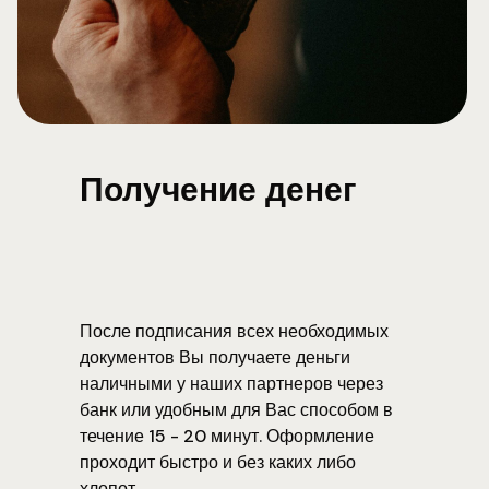
Получение денег
После подписания всех необходимых
документов Вы получаете деньги
наличными у наших партнеров через
банк или удобным для Вас способом в
течение 15 - 20 минут. Оформление
проходит быстро и без каких либо
хлопот