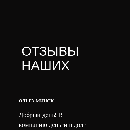
ОТЗЫВЫ
НАШИХ
КЛИЕНТОВ
ОЛЬГА МИНСК
Добрый день! В
компанию деньги в долг