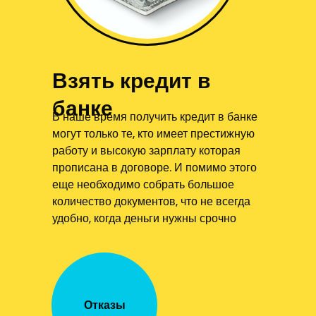
Взять кредит в
банке
В наше время получить кредит в банке
могут только те, кто имеет престижную
работу и высокую зарплату которая
прописана в договоре. И помимо этого
еще необходимо собрать большое
количество документов, что не всегда
удобно, когда деньги нужны срочно
Отказы