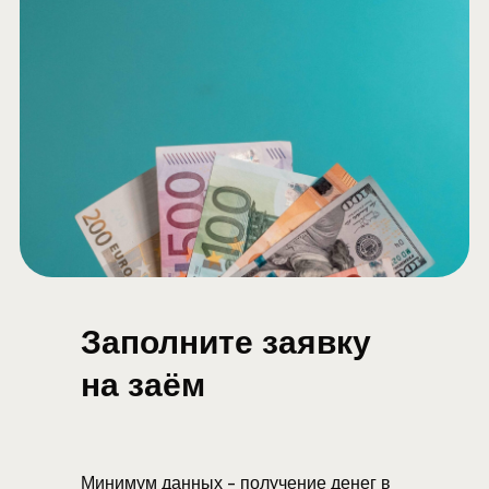
Заполните заявку
на заём
Минимум данных - получение денег в