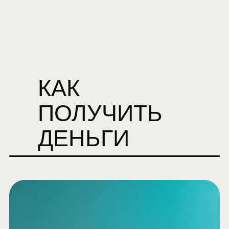
КАК
ПОЛУЧИТЬ
ДЕНЬГИ