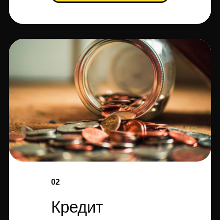
02
Кредит