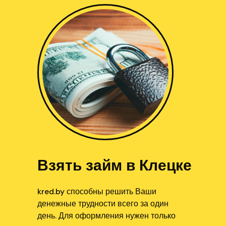
Взять займ в Клецке
kred.by способны решить Ваши
денежные трудности всего за один
день. Для оформления нужен только