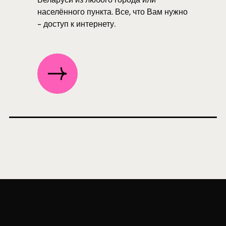
населённого пункта. Все, что Вам нужно
- доступ к интернету.