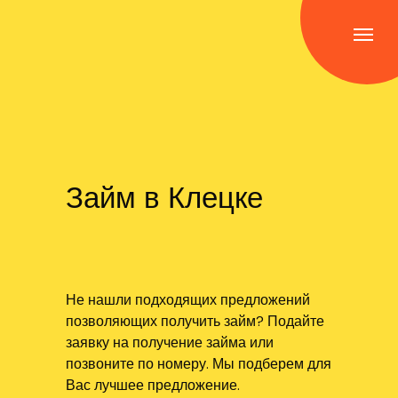
Займ в Клецке
Не нашли подходящих предложений
позволяющих получить займ? Подайте
заявку на получение займа или
позвоните по номеру. Мы подберем для
Вас лучшее предложение.