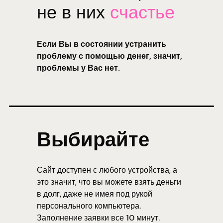
не в них
счастье
Если Вы в состоянии устранить
проблему с помощью денег, значит,
проблемы у Вас нет.
Выбирайте
Сайт доступен с любого устройства, а
это значит, что вы можете взять деньги
в долг, даже не имея под рукой
персонального компьютера.
Заполнение заявки все 10 минут.