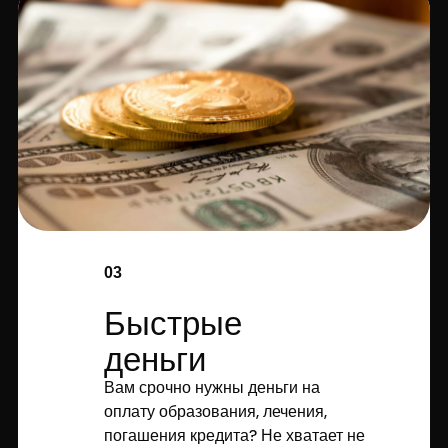
03
Быстрые
деньги
Вам срочно нужны деньги на
оплату образования, лечения,
погашения кредита? Не хватает не