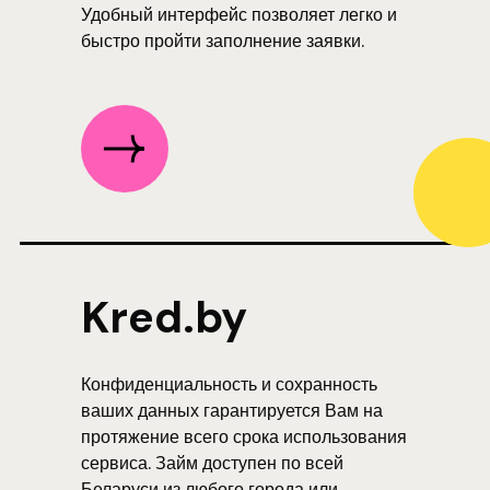
Удобный интерфейс позволяет легко и
быстро пройти заполнение заявки.
Kred.by
Конфиденциальность и сохранность
ваших данных гарантируется Вам на
протяжение всего срока использования
сервиса. Займ доступен по всей
Беларуси из любого города или