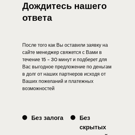
Дождитесь нашего
ответа
После того как Вы оставили заявку на
сайте менеджер свяжется с Вами в
течение 15 - 30 минут и подберет для
Вас выгодное предложение по деньгам
в долг от наших партнеров исходя от
Ваших пожеланий и платежных
возможностей
Без залога
Без
скрытых