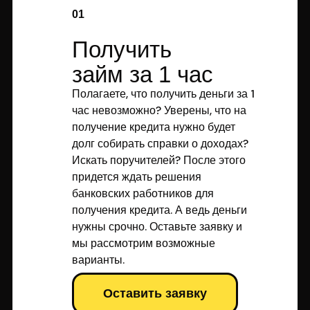
01
Получить
займ за 1 час
Полагаете, что получить деньги за 1
час невозможно? Уверены, что на
получение кредита нужно будет
долг собирать справки о доходах?
Искать поручителей? После этого
придется ждать решения
банковских работников для
получения кредита. А ведь деньги
нужны срочно. Оставьте заявку и
мы рассмотрим возможные
варианты.
Оставить заявку