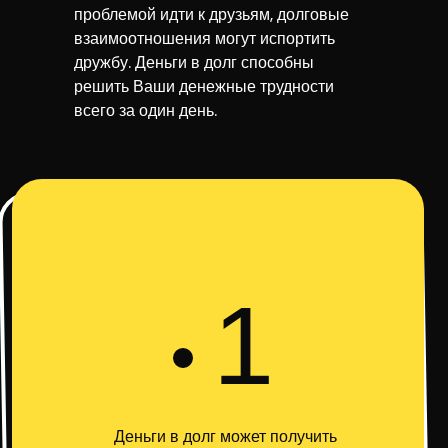
проблемой идти к друзьям, долговые
взаимоотношения могут испортить
дружбу. Деньги в долг способны
решить Ваши денежные трудности
всего за один день.
1
Деньги в долг может получить