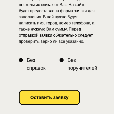
нескольких кликах от Вас. На сайте
будет предоставлена форма заявки для
заполнения. В ней нужно будет
написать имя, город, номер телефона, а
также нужную Вам сумму. Перед
отправкой заявки обязательно следует
проверить, верно ли все указанно.
Без
Без
справок
поручителей
Оставить заявку