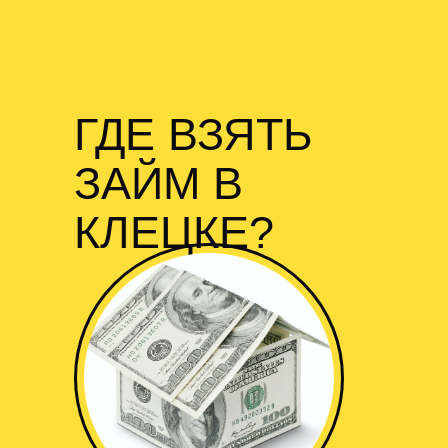
ГДЕ ВЗЯТЬ
ЗАЙМ В
КЛЕЦКЕ?