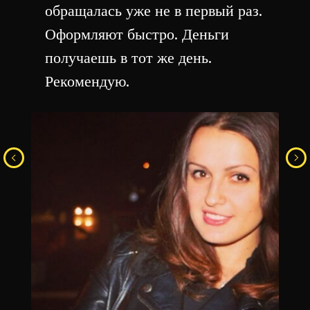
обращалась уже не в первый раз.
Оформляют быстро. Деньги
получаешь в тот же день.
Рекомендую.