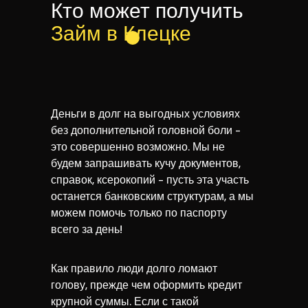
Кто может получить
Займ в Клецке
Деньги в долг на выгодных условиях
без дополнительной головной боли -
это совершенно возможно. Мы не
будем запрашивать кучу документов,
справок, ксерокопий - пусть эта участь
останется банковским структурам, а мы
можем помочь только по паспорту
всего за день!
Как правило люди долго ломают
голову, прежде чем оформить кредит
крупной суммы. Если с такой