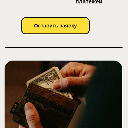
платежей
Оставить заявку