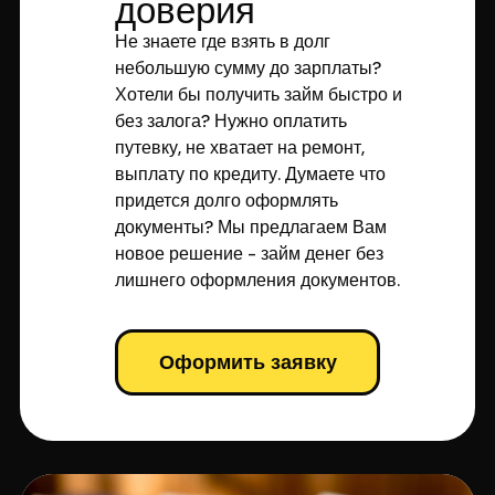
доверия
Не знаете где взять в долг
небольшую сумму до зарплаты?
Хотели бы получить займ быстро и
без залога? Нужно оплатить
путевку, не хватает на ремонт,
выплату по кредиту. Думаете что
придется долго оформлять
документы? Мы предлагаем Вам
новое решение - займ денег без
лишнего оформления документов.
Оформить заявку