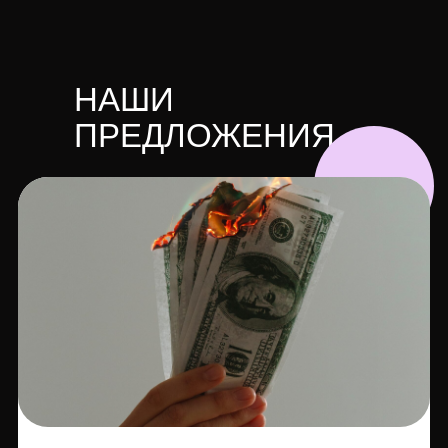
НАШИ
ПРЕДЛОЖЕНИЯ