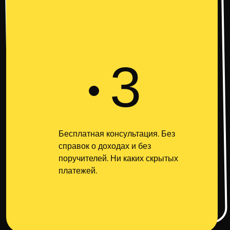
3
Бесплатная консультация. Без
справок о доходах и без
поручителей. Ни каких скрытых
платежей.