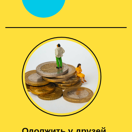
Одолжить у друзей