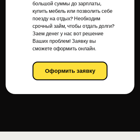
большой суммы до зарплаты,
купить мебель или позволить себе
поезду на отдых? Необходим
срочный займ, чтобы отдать долги?
Заем денег у нас вот решение
Ваших проблем! Заявку вы
сможете оформить онлайн.
Оформить заявку