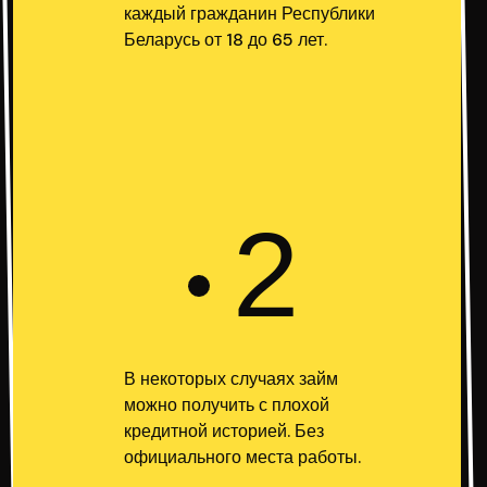
каждый гражданин Республики
Беларусь от 18 до 65 лет.
2
В некоторых случаях займ
можно получить с плохой
кредитной историей. Без
официального места работы.