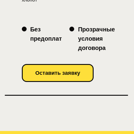
Без
Прозрачные
предоплат
условия
договора
Оставить заявку