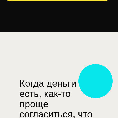
Когда деньги
есть, как-то
проще
согласиться, что