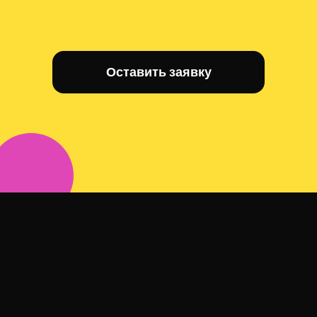
Оставить заявку