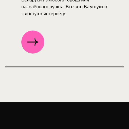
населённого пункта. Все, что Вам нужно
- доступ к интернету.