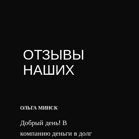
ОТЗЫВЫ
НАШИХ
КЛИЕНТОВ
ОЛЬГА МИНСК
Добрый день! В
компанию деньги в долг