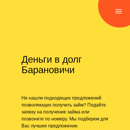
Деньги в долг
Барановичи
Не нашли подходящих предложений
позволяющих получить займ? Подайте
заявку на получение займа или
позвоните по номеру. Мы подберем для
Вас лучшее предложение.