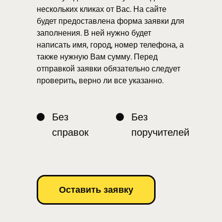
нескольких кликах от Вас. На сайте
будет предоставлена форма заявки для
заполнения. В ней нужно будет
написать имя, город, номер телефона, а
также нужную Вам сумму. Перед
отправкой заявки обязательно следует
проверить, верно ли все указанно.
Без
Без
справок
поручителей
Оставить заявку