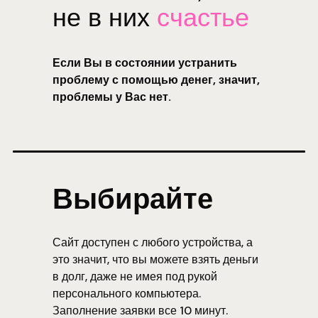
не в них
счастье
Если Вы в состоянии устранить
проблему с помощью денег, значит,
проблемы у Вас нет.
Выбирайте
Сайт доступен с любого устройства, а
это значит, что вы можете взять деньги
в долг, даже не имея под рукой
персонального компьютера.
Заполнение заявки все 10 минут.