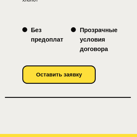
Без
Прозрачные
предоплат
условия
договора
Оставить заявку