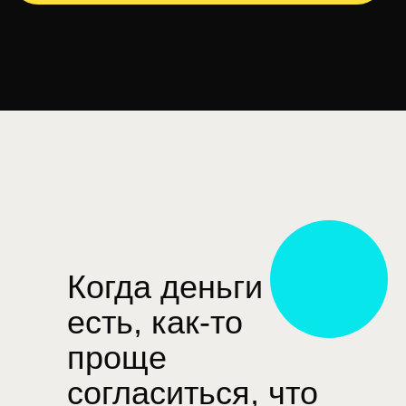
Когда деньги
есть, как-то
проще
согласиться, что