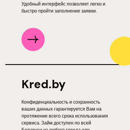
Удобный интерфейс позволяет легко и
быстро пройти заполнение заявки.
Kred.by
Конфиденциальность и сохранность
ваших данных гарантируется Вам на
протяжение всего срока использования
сервиса. Займ доступен по всей
Беларуси из любого города или