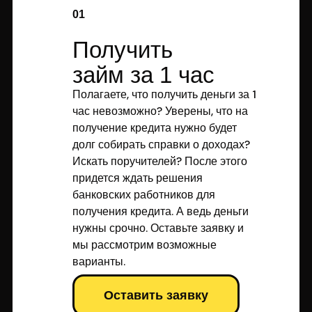
01
Получить
займ за 1 час
Полагаете, что получить деньги за 1
час невозможно? Уверены, что на
получение кредита нужно будет
долг собирать справки о доходах?
Искать поручителей? После этого
придется ждать решения
банковских работников для
получения кредита. А ведь деньги
нужны срочно. Оставьте заявку и
мы рассмотрим возможные
варианты.
Оставить заявку