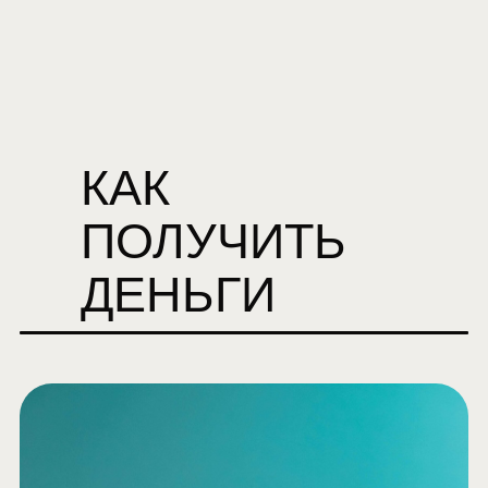
КАК
ПОЛУЧИТЬ
ДЕНЬГИ