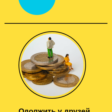
Одолжить у друзей