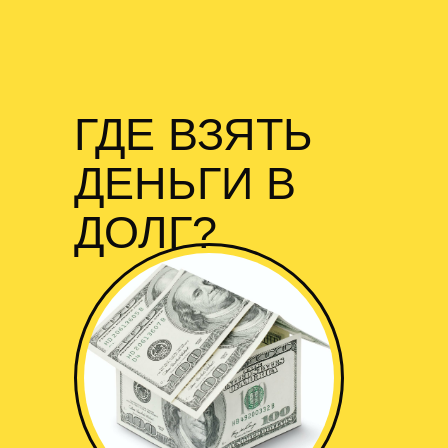
ГДЕ ВЗЯТЬ
ДЕНЬГИ В
ДОЛГ?