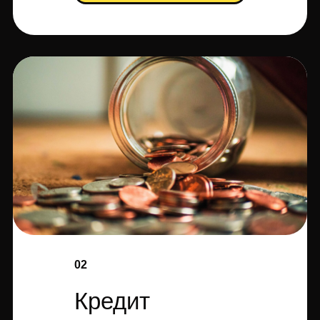
02
Кредит