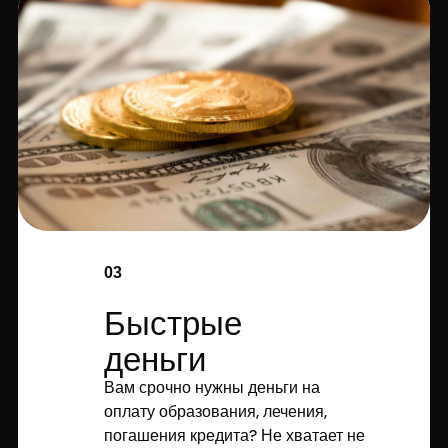
03
Быстрые
деньги
Вам срочно нужны деньги на
оплату образования, лечения,
погашения кредита? Не хватает не