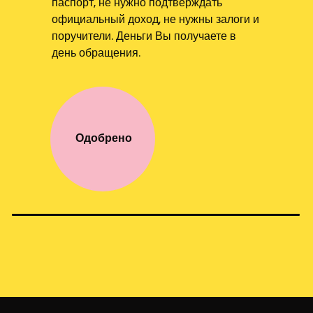
паспорт, не нужно подтверждать
официальный доход, не нужны залоги и
поручители. Деньги Вы получаете в
день обращения.
Одобрено