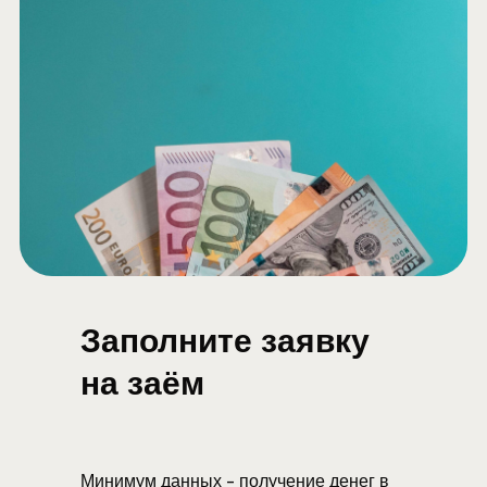
Заполните заявку
на заём
Минимум данных - получение денег в