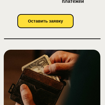
платежей
Оставить заявку