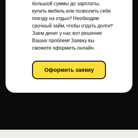
большой суммы до зарплаты,
купить мебель или позволить себе
поезду на отдых? Необходим
срочный займ, чтобы отдать долги?
Заем денег у нас вот решение
Ваших проблем! Заявку вы
сможете оформить онлайн.
Оформить заявку