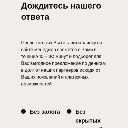
Дождитесь нашего
ответа
После того как Вы оставили заявку на
сайте менеджер свяжется с Вами в
течение 15 - 30 минут и подберет для
Вас выгодное предложение по деньгам
в долг от наших партнеров исходя от
Ваших пожеланий и платежных
возможностей
Без залога
Без
скрытых