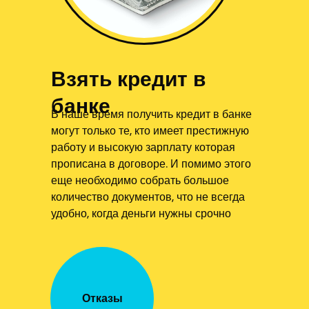
Взять кредит в
банке
В наше время получить кредит в банке
могут только те, кто имеет престижную
работу и высокую зарплату которая
прописана в договоре. И помимо этого
еще необходимо собрать большое
количество документов, что не всегда
удобно, когда деньги нужны срочно
Отказы