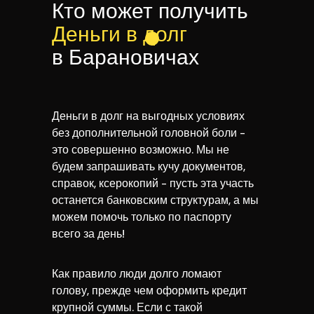
Кто может получить
Деньги в долг
в Барановичах
Деньги в долг на выгодных условиях
без дополнительной головной боли -
это совершенно возможно. Мы не
будем запрашивать кучу документов,
справок, ксерокопий - пусть эта участь
останется банковским структурам, а мы
можем помочь только по паспорту
всего за день!
Как правило люди долго ломают
голову, прежде чем оформить кредит
крупной суммы. Если с такой