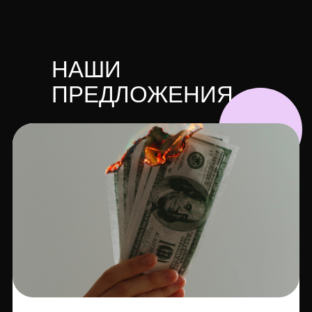
НАШИ
ПРЕДЛОЖЕНИЯ