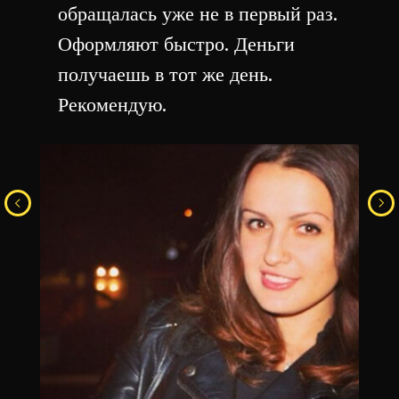
обращалась уже не в первый раз.
Оформляют быстро. Деньги
получаешь в тот же день.
Рекомендую.