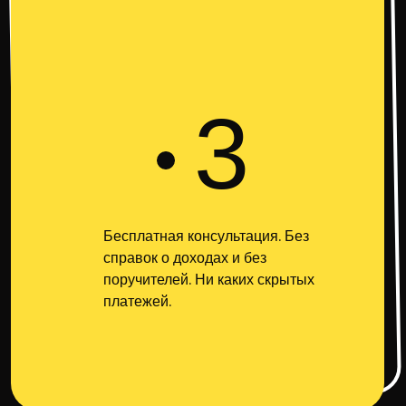
3
Бесплатная консультация. Без
справок о доходах и без
поручителей. Ни каких скрытых
платежей.