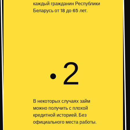
каждый гражданин Республики
Беларусь от 18 до 65 лет.
2
В некоторых случаях займ
можно получить с плохой
кредитной историей. Без
официального места работы.