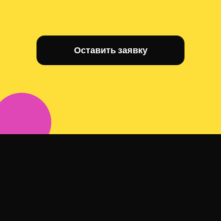
Оставить заявку