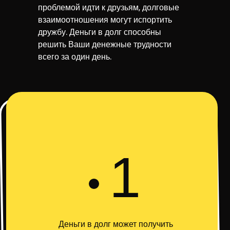
проблемой идти к друзьям, долговые
взаимоотношения могут испортить
дружбу. Деньги в долг способны
решить Ваши денежные трудности
всего за один день.
1
Деньги в долг может получить