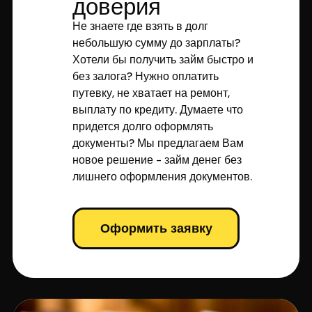
доверия
Не знаете где взять в долг
небольшую сумму до зарплаты?
Хотели бы получить займ быстро и
без залога? Нужно оплатить
путевку, не хватает на ремонт,
выплату по кредиту. Думаете что
придется долго оформлять
документы? Мы предлагаем Вам
новое решение - займ денег без
лишнего оформления документов.
Оформить заявку