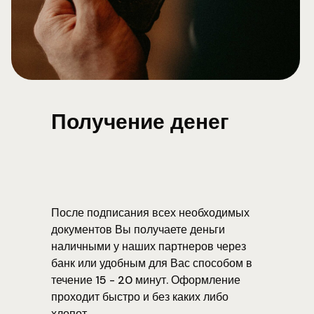
Получение денег
После подписания всех необходимых
документов Вы получаете деньги
наличными у наших партнеров через
банк или удобным для Вас способом в
течение 15 - 20 минут. Оформление
проходит быстро и без каких либо
хлопот