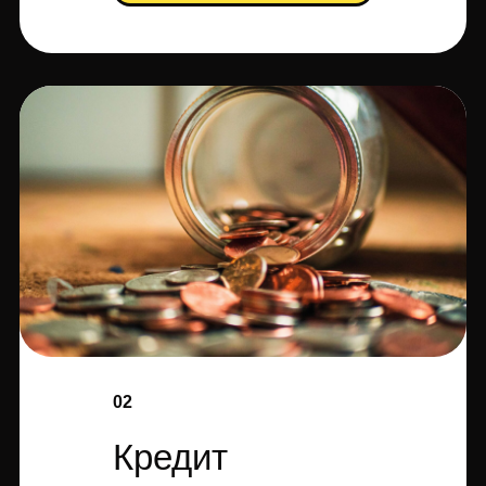
02
Кредит