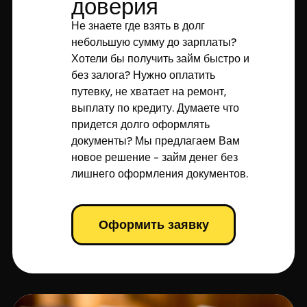
доверия
Не знаете где взять в долг
небольшую сумму до зарплаты?
Хотели бы получить займ быстро и
без залога? Нужно оплатить
путевку, не хватает на ремонт,
выплату по кредиту. Думаете что
придется долго оформлять
документы? Мы предлагаем Вам
новое решение - займ денег без
лишнего оформления документов.
Оформить заявку