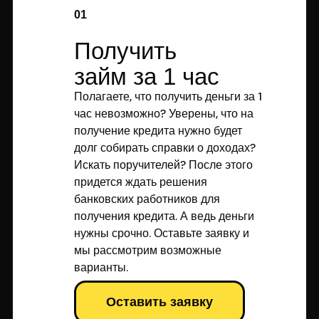
01
Получить
займ за 1 час
Полагаете, что получить деньги за 1
час невозможно? Уверены, что на
получение кредита нужно будет
долг собирать справки о доходах?
Искать поручителей? После этого
придется ждать решения
банковских работников для
получения кредита. А ведь деньги
нужны срочно. Оставьте заявку и
мы рассмотрим возможные
варианты.
Оставить заявку