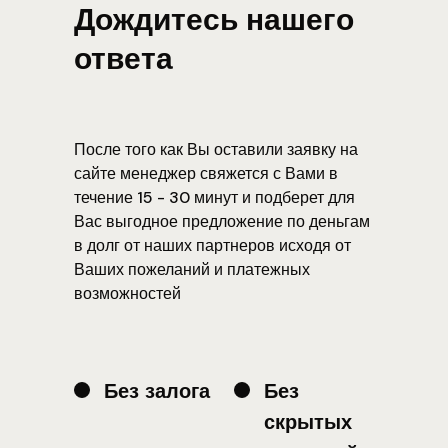
Дождитесь нашего
ответа
После того как Вы оставили заявку на
сайте менеджер свяжется с Вами в
течение 15 - 30 минут и подберет для
Вас выгодное предложение по деньгам
в долг от наших партнеров исходя от
Ваших пожеланий и платежных
возможностей
Без залога
Без
скрытых