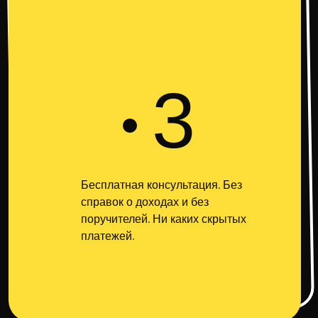
3
Бесплатная консультация. Без
справок о доходах и без
поручителей. Ни каких скрытых
платежей.