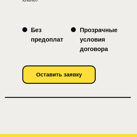
Без
Прозрачные
предоплат
условия
договора
Оставить заявку