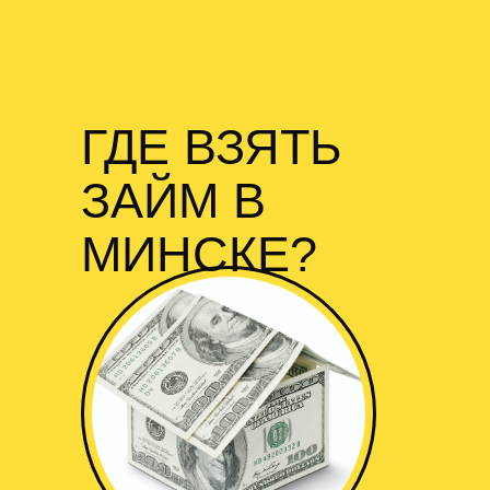
ГДЕ ВЗЯТЬ
ЗАЙМ В
МИНСКЕ?