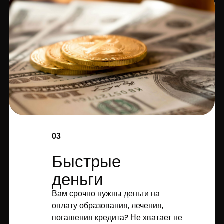
03
Быстрые
деньги
Вам срочно нужны деньги на
оплату образования, лечения,
погашения кредита? Не хватает не