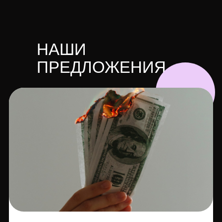
НАШИ
ПРЕДЛОЖЕНИЯ