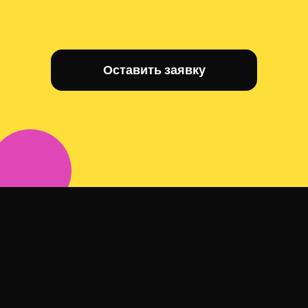
Оставить заявку