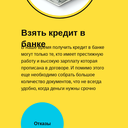
Взять кредит в
банке
В наше время получить кредит в банке
могут только те, кто имеет престижную
работу и высокую зарплату которая
прописана в договоре. И помимо этого
еще необходимо собрать большое
количество документов, что не всегда
удобно, когда деньги нужны срочно
Отказы