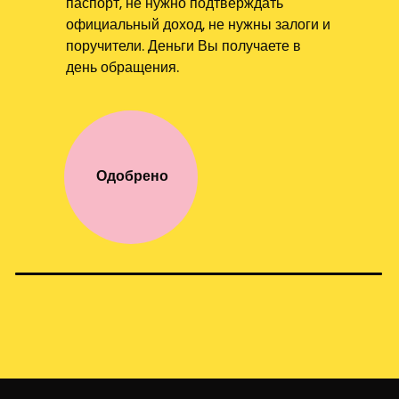
паспорт, не нужно подтверждать
официальный доход, не нужны залоги и
поручители. Деньги Вы получаете в
день обращения.
Одобрено