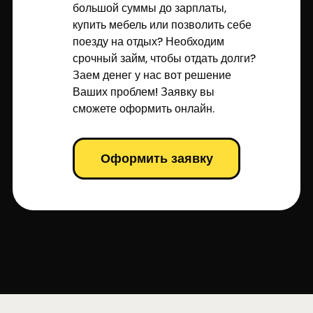
большой суммы до зарплаты,
купить мебель или позволить себе
поезду на отдых? Необходим
срочный займ, чтобы отдать долги?
Заем денег у нас вот решение
Ваших проблем! Заявку вы
сможете оформить онлайн.
Оформить заявку