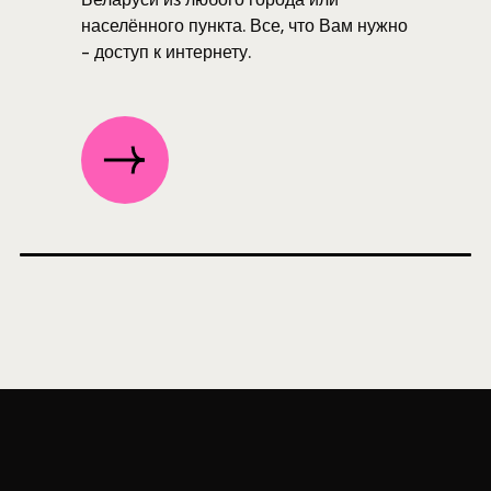
населённого пункта. Все, что Вам нужно
- доступ к интернету.