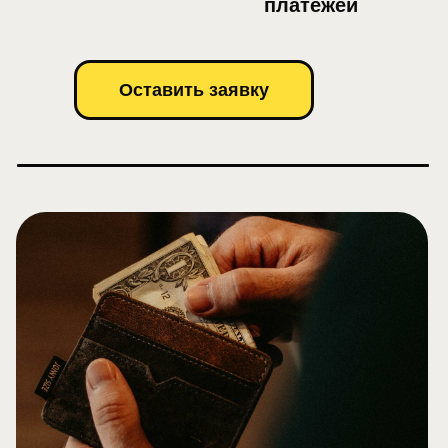
платежей
Оставить заявку