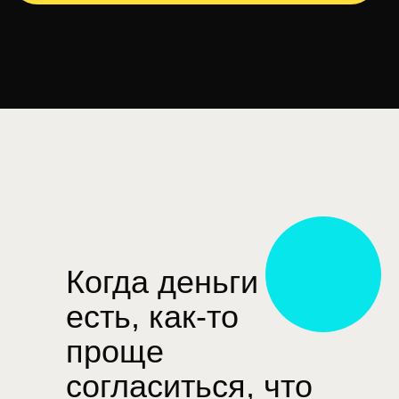
Когда деньги
есть, как-то
проще
согласиться, что