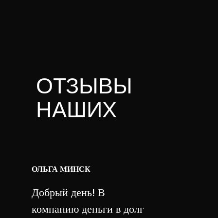
ОТЗЫВЫ
НАШИХ
КЛИЕНТОВ
ОЛЬГА МИНСК
Добрый день! В
компанию деньги в долг