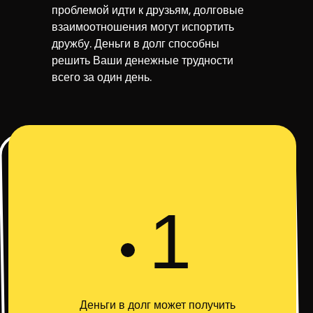
проблемой идти к друзьям, долговые
взаимоотношения могут испортить
дружбу. Деньги в долг способны
решить Ваши денежные трудности
всего за один день.
1
Деньги в долг может получить