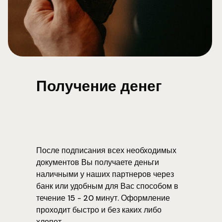
Получение денег
После подписания всех необходимых
документов Вы получаете деньги
наличными у наших партнеров через
банк или удобным для Вас способом в
течение 15 - 20 минут. Оформление
проходит быстро и без каких либо
хлопот