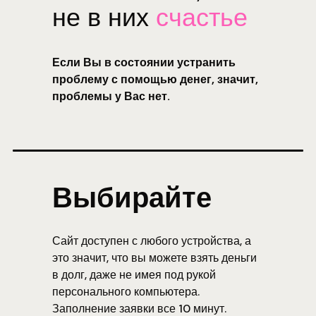
не в них
счастье
Если Вы в состоянии устранить
проблему с помощью денег, значит,
проблемы у Вас нет.
Выбирайте
Сайт доступен с любого устройства, а
это значит, что вы можете взять деньги
в долг, даже не имея под рукой
персонального компьютера.
Заполнение заявки все 10 минут.