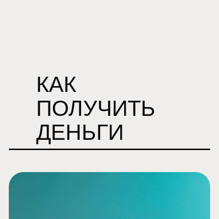
КАК
ПОЛУЧИТЬ
ДЕНЬГИ