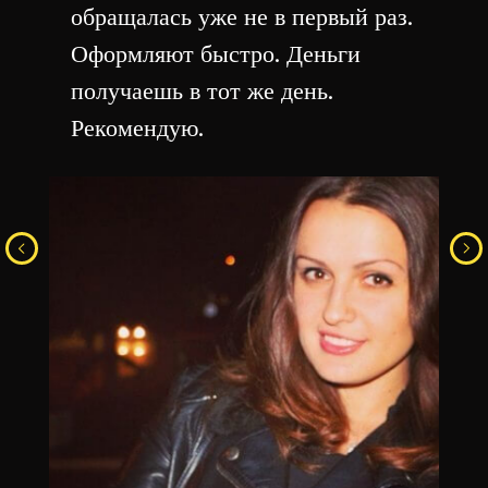
обращалась уже не в первый раз.
Оформляют быстро. Деньги
получаешь в тот же день.
Рекомендую.