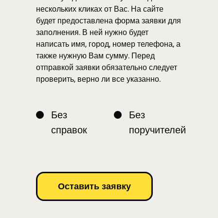
нескольких кликах от Вас. На сайте
будет предоставлена форма заявки для
заполнения. В ней нужно будет
написать имя, город, номер телефона, а
также нужную Вам сумму. Перед
отправкой заявки обязательно следует
проверить, верно ли все указанно.
Без
Без
справок
поручителей
Оставить заявку