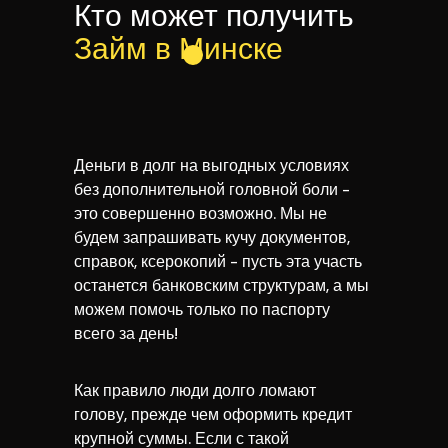
Кто может получить
Займ в Минске
Деньги в долг на выгодных условиях
без дополнительной головной боли -
это совершенно возможно. Мы не
будем запрашивать кучу документов,
справок, ксерокопий - пусть эта участь
останется банковским структурам, а мы
можем помочь только по паспорту
всего за день!
Как правило люди долго ломают
голову, прежде чем оформить кредит
крупной суммы. Если с такой