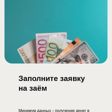
Заполните заявку
на заём
Минимум данных - получение денег в