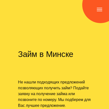
Займ в Минске
Не нашли подходящих предложений
позволяющих получить займ? Подайте
заявку на получение займа или
позвоните по номеру. Мы подберем для
Вас лучшее предложение.