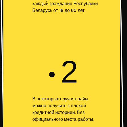
каждый гражданин Республики
Беларусь от 18 до 65 лет.
2
В некоторых случаях займ
можно получить с плохой
кредитной историей. Без
официального места работы.