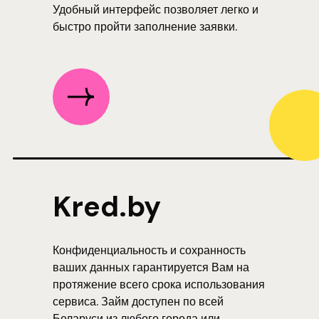
Удобный интерфейс позволяет легко и
быстро пройти заполнение заявки.
Kred.by
Конфиденциальность и сохранность
ваших данных гарантируется Вам на
протяжение всего срока использования
сервиса. Займ доступен по всей
Беларуси из любого города или