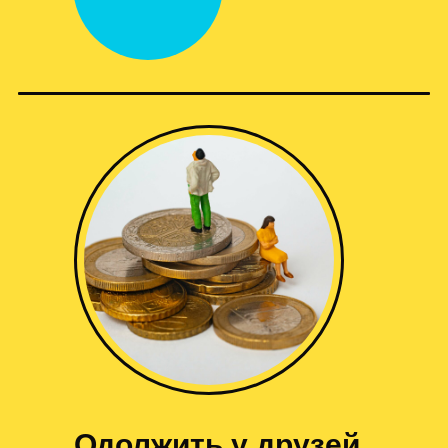
Одолжить у друзей