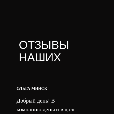
ОТЗЫВЫ
НАШИХ
КЛИЕНТОВ
ОЛЬГА МИНСК
Добрый день! В
компанию деньги в долг