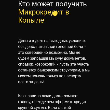
Кто может получить
Микрокредит в
Копыле
Деньги в долг на выгодных условиях
без дополнительной головной боли -
это совершенно возможно. Мы не
будем запрашивать кучу документов,
справок, ксерокопий - пусть эта участь
останется банковским структурам, а мы
можем помочь только по паспорту
всего за день!
Как правило люди долго ломают
голову, прежде чем оформить кредит
крупной суммы. Если с такой