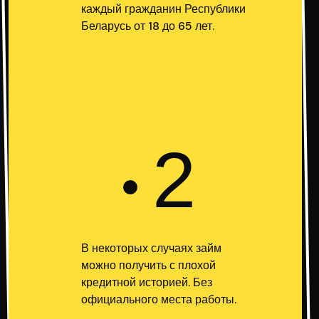
каждый гражданин Республики
Беларусь от 18 до 65 лет.
2
В некоторых случаях займ
можно получить с плохой
кредитной историей. Без
официального места работы.