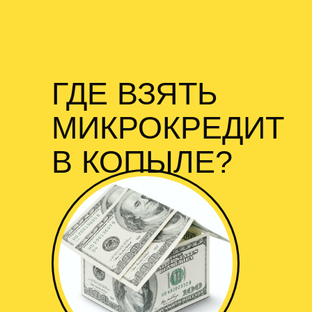
ГДЕ ВЗЯТЬ
МИКРОКРЕДИТ
В КОПЫЛЕ?