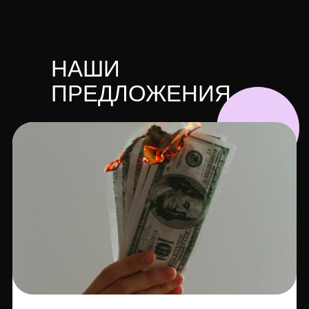
НАШИ
ПРЕДЛОЖЕНИЯ