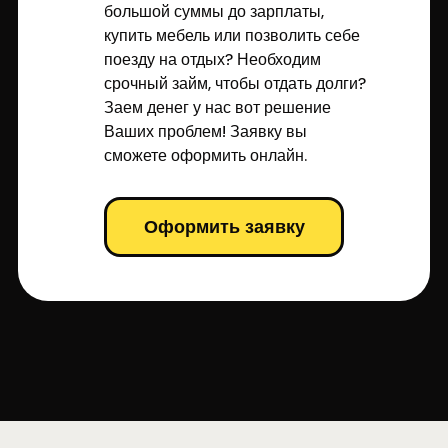
большой суммы до зарплаты,
купить мебель или позволить себе
поезду на отдых? Необходим
срочный займ, чтобы отдать долги?
Заем денег у нас вот решение
Ваших проблем! Заявку вы
сможете оформить онлайн.
Оформить заявку