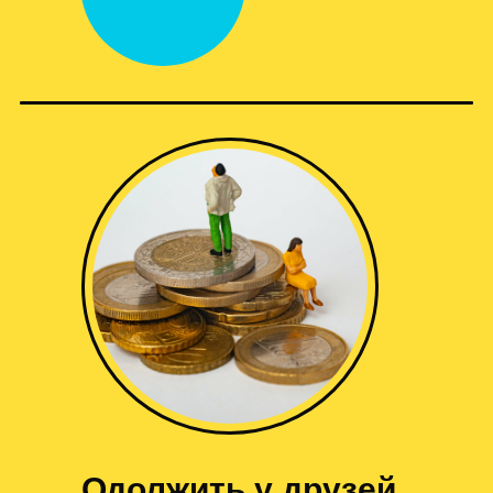
Одолжить у друзей