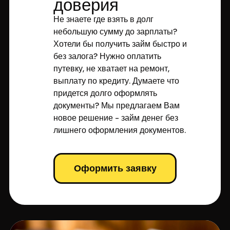
доверия
Не знаете где взять в долг
небольшую сумму до зарплаты?
Хотели бы получить займ быстро и
без залога? Нужно оплатить
путевку, не хватает на ремонт,
выплату по кредиту. Думаете что
придется долго оформлять
документы? Мы предлагаем Вам
новое решение - займ денег без
лишнего оформления документов.
Оформить заявку