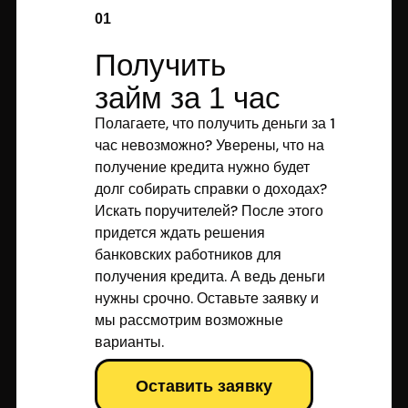
01
Получить
займ за 1 час
Полагаете, что получить деньги за 1
час невозможно? Уверены, что на
получение кредита нужно будет
долг собирать справки о доходах?
Искать поручителей? После этого
придется ждать решения
банковских работников для
получения кредита. А ведь деньги
нужны срочно. Оставьте заявку и
мы рассмотрим возможные
варианты.
Оставить заявку