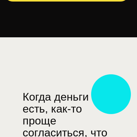
Когда деньги
есть, как-то
проще
согласиться, что