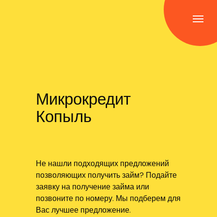
Микрокредит
Копыль
Не нашли подходящих предложений
позволяющих получить займ? Подайте
заявку на получение займа или
позвоните по номеру. Мы подберем для
Вас лучшее предложение.