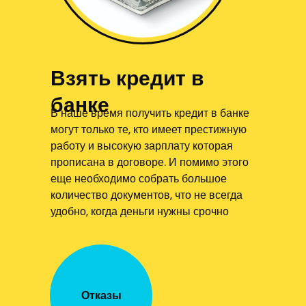
Взять кредит в
банке
В наше время получить кредит в банке
могут только те, кто имеет престижную
работу и высокую зарплату которая
прописана в договоре. И помимо этого
еще необходимо собрать большое
количество документов, что не всегда
удобно, когда деньги нужны срочно
Отказы