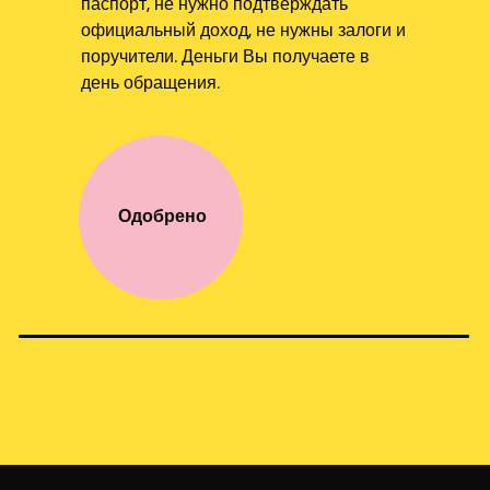
паспорт, не нужно подтверждать
официальный доход, не нужны залоги и
поручители. Деньги Вы получаете в
день обращения.
Одобрено