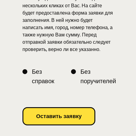
нескольких кликах от Вас. На сайте
будет предоставлена форма заявки для
заполнения. В ней нужно будет
написать имя, город, номер телефона, а
также нужную Вам сумму. Перед
отправкой заявки обязательно следует
проверить, верно ли все указанно.
Без
Без
справок
поручителей
Оставить заявку