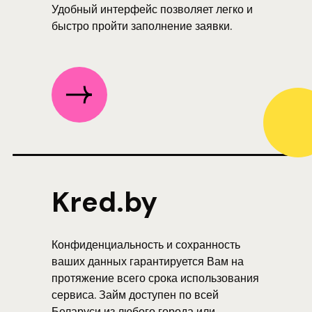
Удобный интерфейс позволяет легко и
быстро пройти заполнение заявки.
Kred.by
Конфиденциальность и сохранность
ваших данных гарантируется Вам на
протяжение всего срока использования
сервиса. Займ доступен по всей
Беларуси из любого города или