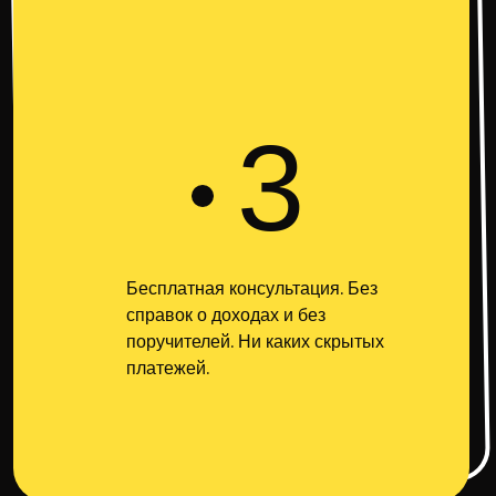
3
Бесплатная консультация. Без
справок о доходах и без
поручителей. Ни каких скрытых
платежей.