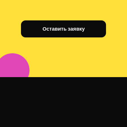
Оставить заявку