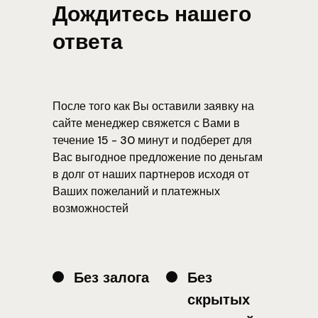
Дождитесь нашего
ответа
После того как Вы оставили заявку на
сайте менеджер свяжется с Вами в
течение 15 - 30 минут и подберет для
Вас выгодное предложение по деньгам
в долг от наших партнеров исходя от
Ваших пожеланий и платежных
возможностей
Без залога
Без
скрытых