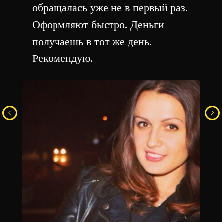
обращалась уже не в первый раз.
Оформляют быстро. Деньги
получаешь в тот же день.
Рекомендую.