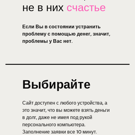
не в них
счастье
Если Вы в состоянии устранить
проблему с помощью денег, значит,
проблемы у Вас нет.
Выбирайте
Сайт доступен с любого устройства, а
это значит, что вы можете взять деньги
в долг, даже не имея под рукой
персонального компьютера.
Заполнение заявки все 10 минут.