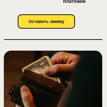
платежей
Оставить заявку