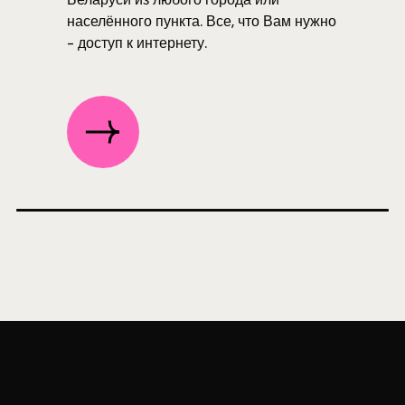
населённого пункта. Все, что Вам нужно
- доступ к интернету.