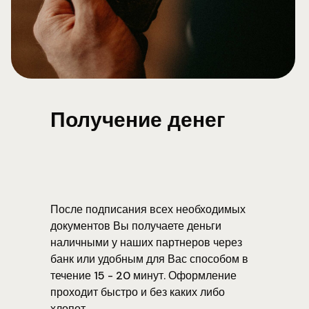
Получение денег
После подписания всех необходимых
документов Вы получаете деньги
наличными у наших партнеров через
банк или удобным для Вас способом в
течение 15 - 20 минут. Оформление
проходит быстро и без каких либо
хлопот