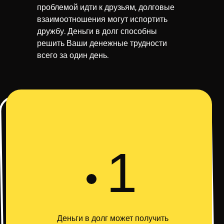
проблемой идти к друзьям, долговые
взаимоотношения могут испортить
дружбу. Деньги в долг способны
решить Ваши денежные трудности
всего за один день.
1
Деньги в долг может получить