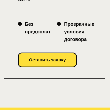
Без
Прозрачные
предоплат
условия
договора
Оставить заявку