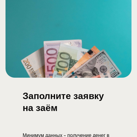
Заполните заявку
на заём
Минимум данных - получение денег в