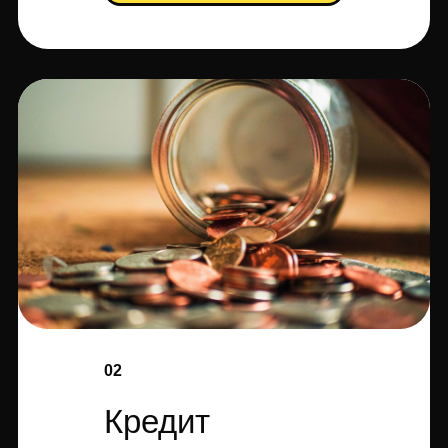
02
Кредит