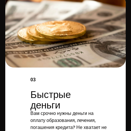
03
Быстрые
деньги
Вам срочно нужны деньги на
оплату образования, лечения,
погашения кредита? Не хватает не