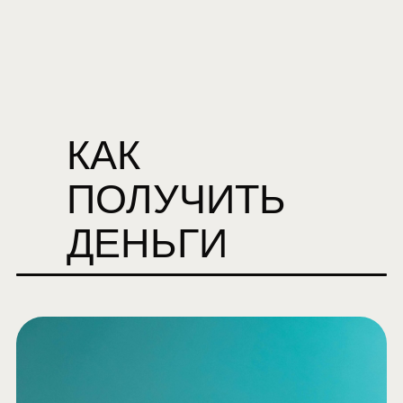
КАК
ПОЛУЧИТЬ
ДЕНЬГИ