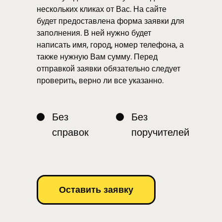
нескольких кликах от Вас. На сайте
будет предоставлена форма заявки для
заполнения. В ней нужно будет
написать имя, город, номер телефона, а
также нужную Вам сумму. Перед
отправкой заявки обязательно следует
проверить, верно ли все указанно.
Без
Без
справок
поручителей
Оставить заявку