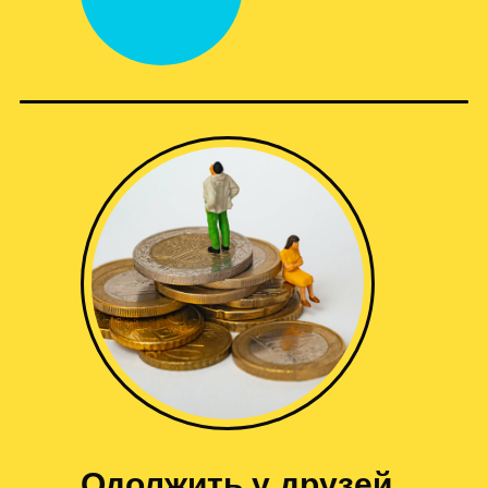
Одолжить у друзей