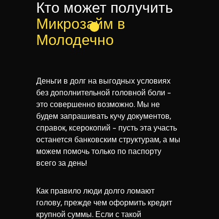
Кто может получить
Микрозайм в
Молодечно
Деньги в долг на выгодных условиях
без дополнительной головной боли -
это совершенно возможно. Мы не
будем запрашивать кучу документов,
справок, ксерокопий - пусть эта участь
останется банковским структурам, а мы
можем помочь только по паспорту
всего за день!
Как правило люди долго ломают
голову, прежде чем оформить кредит
крупной суммы. Если с такой