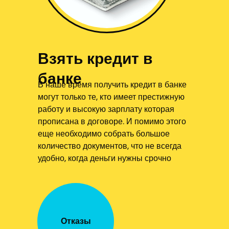
Взять кредит в
банке
В наше время получить кредит в банке
могут только те, кто имеет престижную
работу и высокую зарплату которая
прописана в договоре. И помимо этого
еще необходимо собрать большое
количество документов, что не всегда
удобно, когда деньги нужны срочно
Отказы