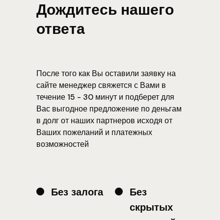
Дождитесь нашего
ответа
После того как Вы оставили заявку на
сайте менеджер свяжется с Вами в
течение 15 - 30 минут и подберет для
Вас выгодное предложение по деньгам
в долг от наших партнеров исходя от
Ваших пожеланий и платежных
возможностей
Без залога
Без
скрытых