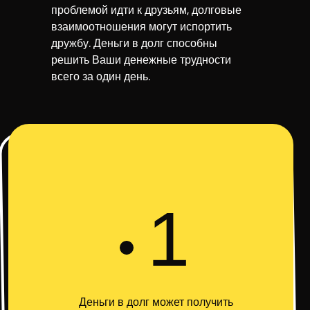
проблемой идти к друзьям, долговые
взаимоотношения могут испортить
дружбу. Деньги в долг способны
решить Ваши денежные трудности
всего за один день.
1
Деньги в долг может получить