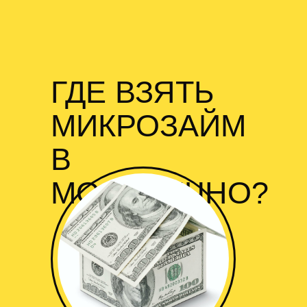
ГДЕ ВЗЯТЬ
МИКРОЗАЙМ
В
МОЛОДЕЧНО?