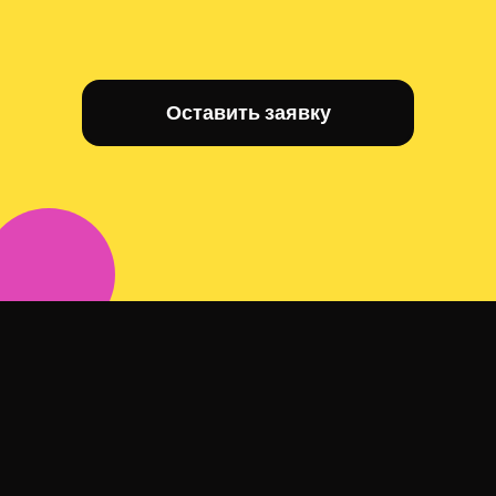
Оставить заявку