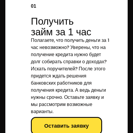
01
Получить
займ за 1 час
Полагаете, что получить деньги за 1
час невозможно? Уверены, что на
получение кредита нужно будет
долг собирать справки о доходах?
Искать поручителей? После этого
придется ждать решения
банковских работников для
получения кредита. А ведь деньги
нужны срочно. Оставьте заявку и
мы рассмотрим возможные
варианты.
Оставить заявку