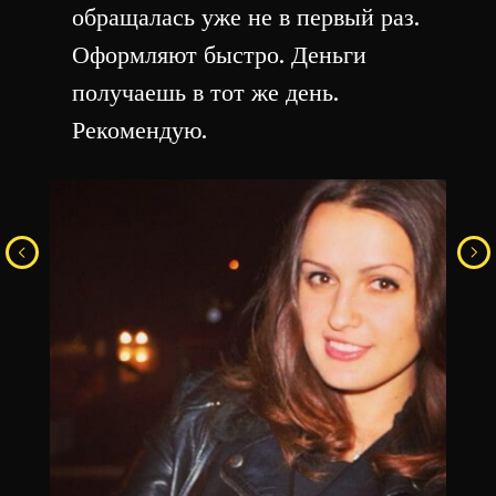
обращалась уже не в первый раз.
Оформляют быстро. Деньги
получаешь в тот же день.
Рекомендую.