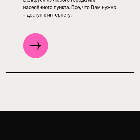
населённого пункта. Все, что Вам нужно
- доступ к интернету.