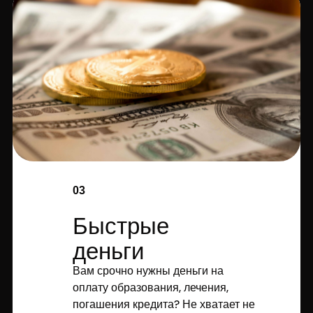
03
Быстрые
деньги
Вам срочно нужны деньги на
оплату образования, лечения,
погашения кредита? Не хватает не