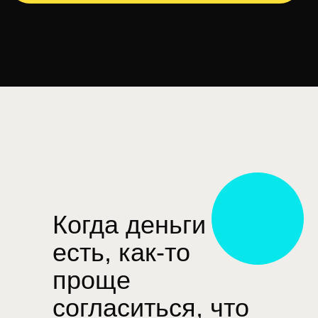
Когда деньги
есть, как-то
проще
согласиться, что