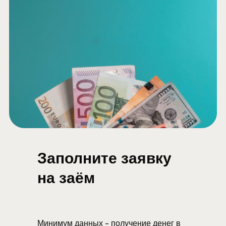
Заполните заявку
на заём
Минимум данных - получение денег в