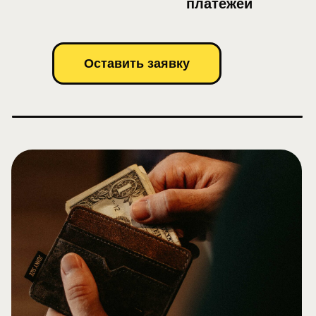
платежей
Оставить заявку