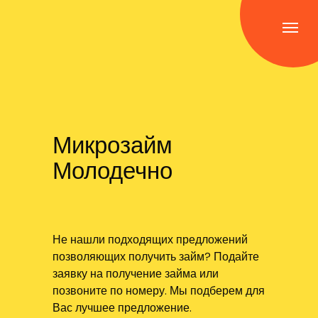
Микрозайм
Молодечно
Не нашли подходящих предложений
позволяющих получить займ? Подайте
заявку на получение займа или
позвоните по номеру. Мы подберем для
Вас лучшее предложение.