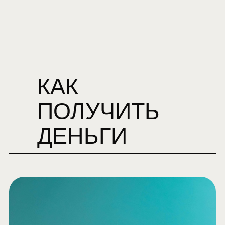
КАК
ПОЛУЧИТЬ
ДЕНЬГИ