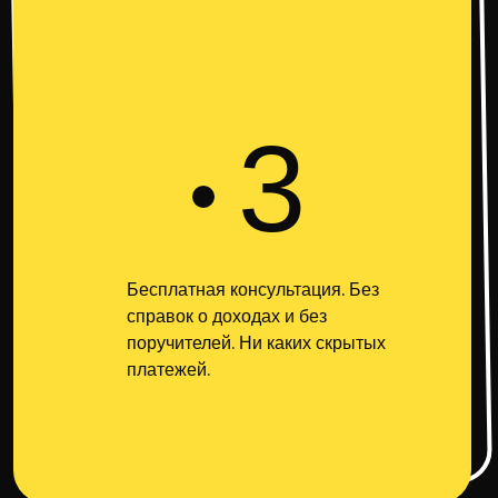
3
Бесплатная консультация. Без
справок о доходах и без
поручителей. Ни каких скрытых
платежей.