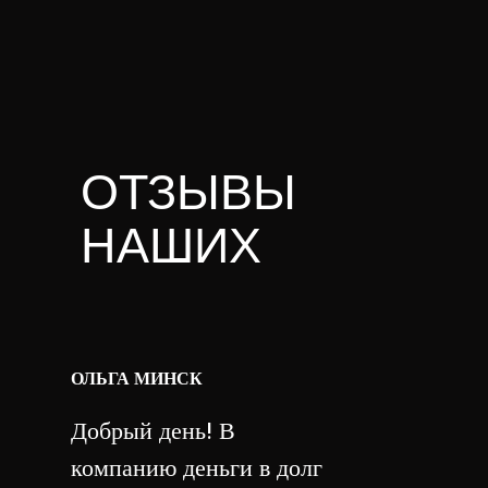
ОТЗЫВЫ
НАШИХ
КЛИЕНТОВ
ОЛЬГА МИНСК
Добрый день! В
компанию деньги в долг