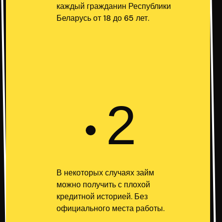
каждый гражданин Республики
Беларусь от 18 до 65 лет.
2
В некоторых случаях займ
можно получить с плохой
кредитной историей. Без
официального места работы.