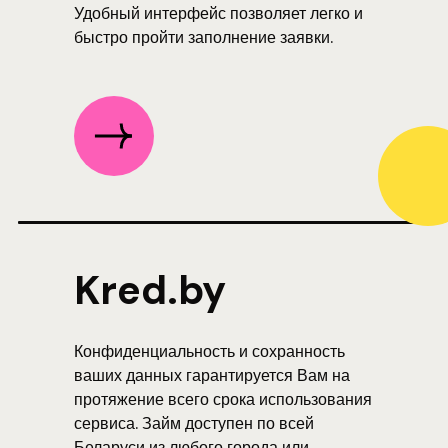
Удобный интерфейс позволяет легко и
быстро пройти заполнение заявки.
Kred.by
Конфиденциальность и сохранность
ваших данных гарантируется Вам на
протяжение всего срока использования
сервиса. Займ доступен по всей
Беларуси из любого города или