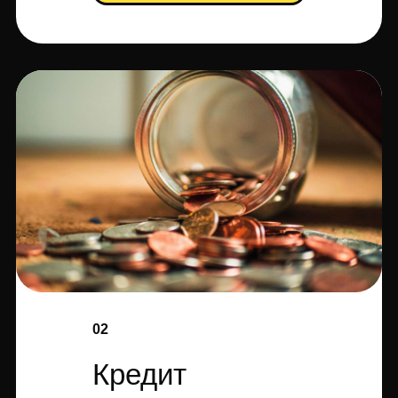
02
Кредит