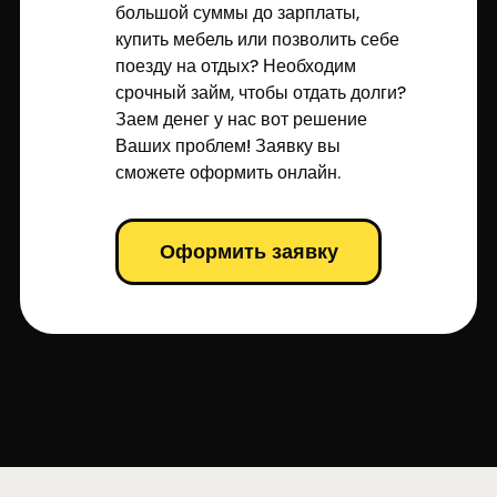
большой суммы до зарплаты,
купить мебель или позволить себе
поезду на отдых? Необходим
срочный займ, чтобы отдать долги?
Заем денег у нас вот решение
Ваших проблем! Заявку вы
сможете оформить онлайн.
Оформить заявку