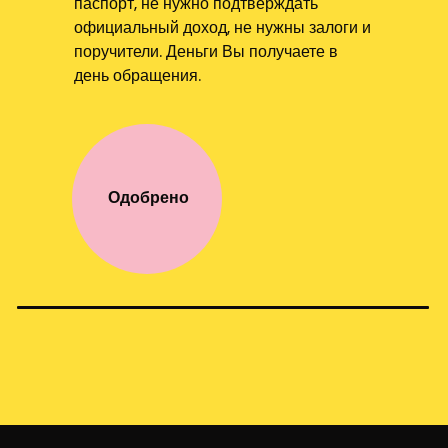
паспорт, не нужно подтверждать
официальный доход, не нужны залоги и
поручители. Деньги Вы получаете в
день обращения.
Одобрено