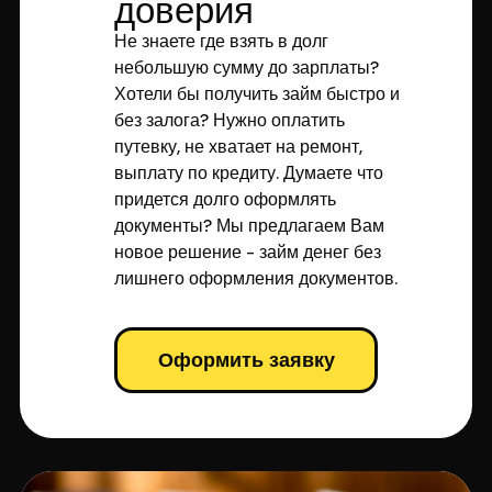
доверия
Не знаете где взять в долг
небольшую сумму до зарплаты?
Хотели бы получить займ быстро и
без залога? Нужно оплатить
путевку, не хватает на ремонт,
выплату по кредиту. Думаете что
придется долго оформлять
документы? Мы предлагаем Вам
новое решение - займ денег без
лишнего оформления документов.
Оформить заявку