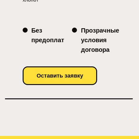
Без
Прозрачные
предоплат
условия
договора
Оставить заявку