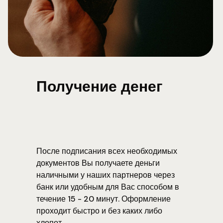
Получение денег
После подписания всех необходимых
документов Вы получаете деньги
наличными у наших партнеров через
банк или удобным для Вас способом в
течение 15 - 20 минут. Оформление
проходит быстро и без каких либо
хлопот