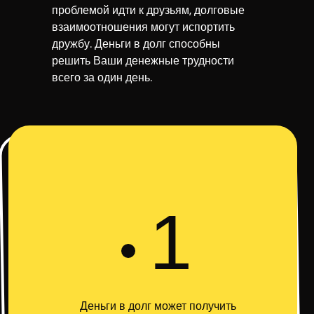
проблемой идти к друзьям, долговые
взаимоотношения могут испортить
дружбу. Деньги в долг способны
решить Ваши денежные трудности
всего за один день.
1
Деньги в долг может получить