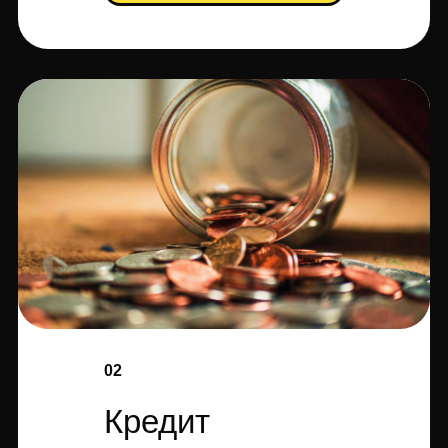
02
Кредит