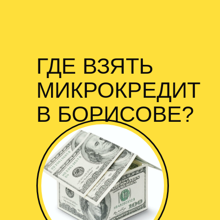
ГДЕ ВЗЯТЬ
МИКРОКРЕДИТ
В БОРИСОВЕ?