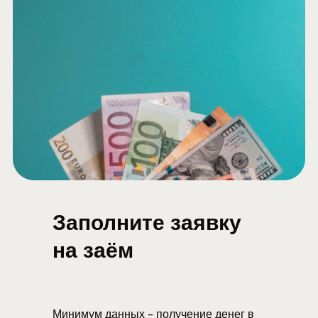
Заполните заявку
на заём
Минимум данных - получение денег в