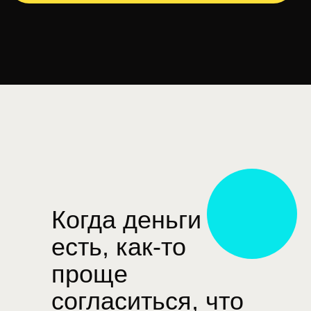
Когда деньги
есть, как-то
проще
согласиться, что