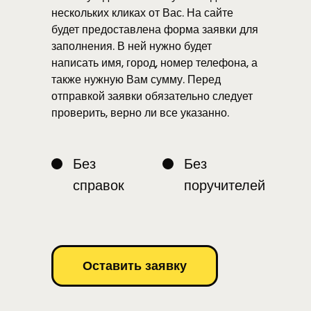
нескольких кликах от Вас. На сайте
будет предоставлена форма заявки для
заполнения. В ней нужно будет
написать имя, город, номер телефона, а
также нужную Вам сумму. Перед
отправкой заявки обязательно следует
проверить, верно ли все указанно.
Без
Без
справок
поручителей
Оставить заявку