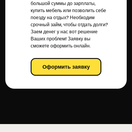
большой суммы до зарплаты,
купить мебель или позволить себе
поезду на отдых? Необходим
срочный займ, чтобы отдать долги?
Заем денег у нас вот решение
Ваших проблем! Заявку вы
сможете оформить онлайн.
Оформить заявку