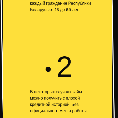
каждый гражданин Республики
Беларусь от 18 до 65 лет.
2
В некоторых случаях займ
можно получить с плохой
кредитной историей. Без
официального места работы.