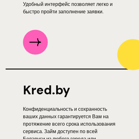
Удобный интерфейс позволяет легко и
быстро пройти заполнение заявки.
Kred.by
Конфиденциальность и сохранность
ваших данных гарантируется Вам на
протяжение всего срока использования
сервиса. Займ доступен по всей
Беларуси из любого города или