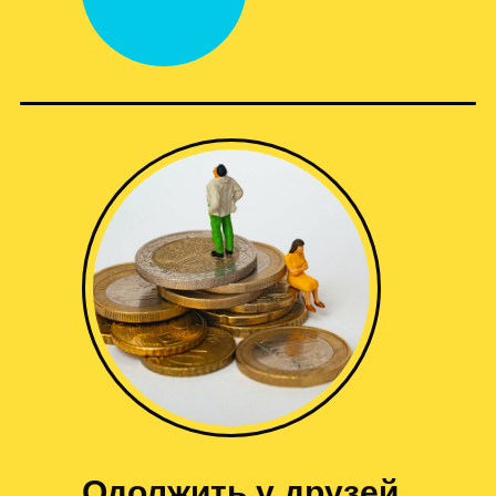
Одолжить у друзей