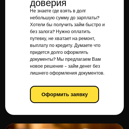
доверия
Не знаете где взять в долг
небольшую сумму до зарплаты?
Хотели бы получить займ быстро и
без залога? Нужно оплатить
путевку, не хватает на ремонт,
выплату по кредиту. Думаете что
придется долго оформлять
документы? Мы предлагаем Вам
новое решение - займ денег без
лишнего оформления документов.
Оформить заявку