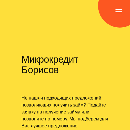
Микрокредит
Борисов
Не нашли подходящих предложений
позволяющих получить займ? Подайте
заявку на получение займа или
позвоните по номеру. Мы подберем для
Вас лучшее предложение.