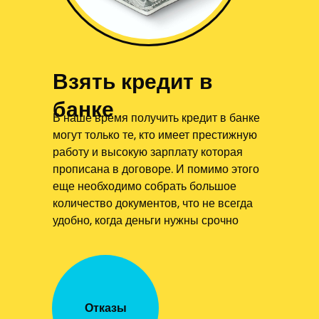
Взять кредит в
банке
В наше время получить кредит в банке
могут только те, кто имеет престижную
работу и высокую зарплату которая
прописана в договоре. И помимо этого
еще необходимо собрать большое
количество документов, что не всегда
удобно, когда деньги нужны срочно
Отказы