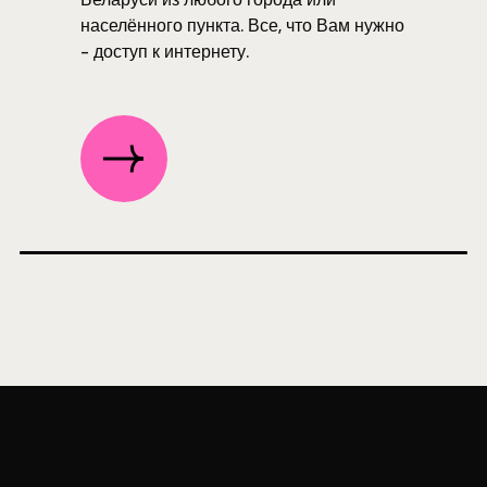
населённого пункта. Все, что Вам нужно
- доступ к интернету.