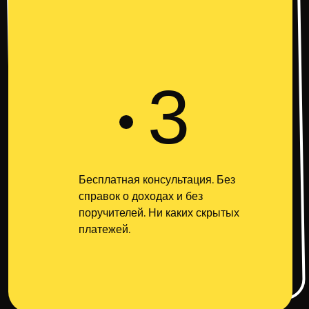
3
Бесплатная консультация. Без
справок о доходах и без
поручителей. Ни каких скрытых
платежей.