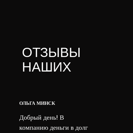
ОТЗЫВЫ
НАШИХ
КЛИЕНТОВ
ОЛЬГА МИНСК
Добрый день! В
компанию деньги в долг