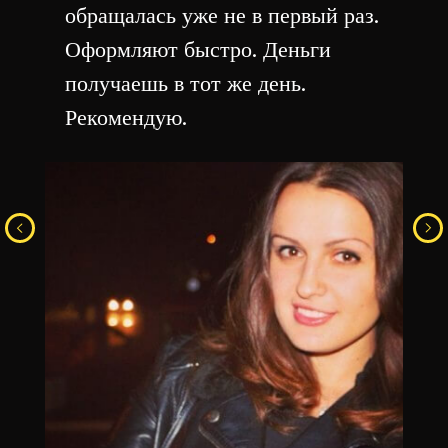
обращалась уже не в первый раз.
Оформляют быстро. Деньги
получаешь в тот же день.
Рекомендую.