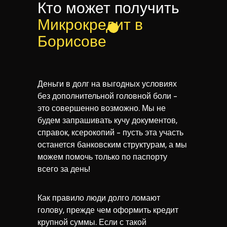
Кто может получить
Микрокредит в
Борисове
Деньги в долг на выгодных условиях
без дополнительной головной боли -
это совершенно возможно. Мы не
будем запрашивать кучу документов,
справок, ксерокопий - пусть эта участь
останется банковским структурам, а мы
можем помочь только по паспорту
всего за день!
Как правило люди долго ломают
голову, прежде чем оформить кредит
крупной суммы. Если с такой