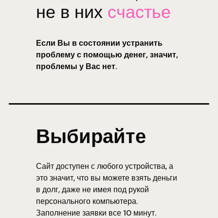
не в них
счастье
Если Вы в состоянии устранить
проблему с помощью денег, значит,
проблемы у Вас нет.
Выбирайте
Сайт доступен с любого устройства, а
это значит, что вы можете взять деньги
в долг, даже не имея под рукой
персонального компьютера.
Заполнение заявки все 10 минут.