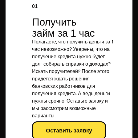
01
Получить
займ за 1 час
Полагаете, что получить деньги за 1
час невозможно? Уверены, что на
получение кредита нужно будет
долг собирать справки о доходах?
Искать поручителей? После этого
придется ждать решения
банковских работников для
получения кредита. А ведь деньги
нужны срочно. Оставьте заявку и
мы рассмотрим возможные
варианты.
Оставить заявку