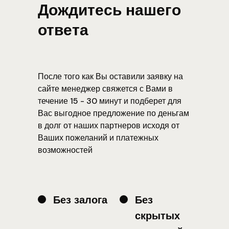
Дождитесь нашего
ответа
После того как Вы оставили заявку на
сайте менеджер свяжется с Вами в
течение 15 - 30 минут и подберет для
Вас выгодное предложение по деньгам
в долг от наших партнеров исходя от
Ваших пожеланий и платежных
возможностей
Без залога
Без
скрытых