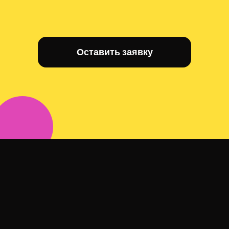
Оставить заявку