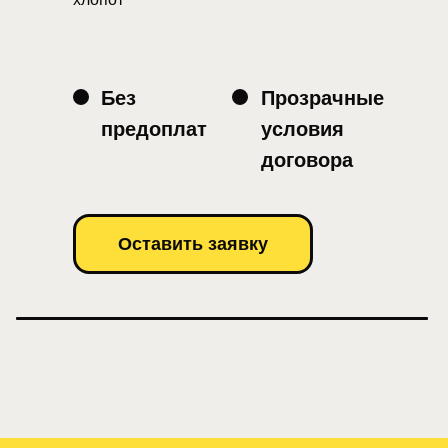
Без
Прозрачные
предоплат
условия
договора
Оставить заявку