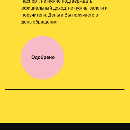
паспорт, не нужно подтверждать
официальный доход, не нужны залоги и
поручители. Деньги Вы получаете в
день обращения.
Одобрено