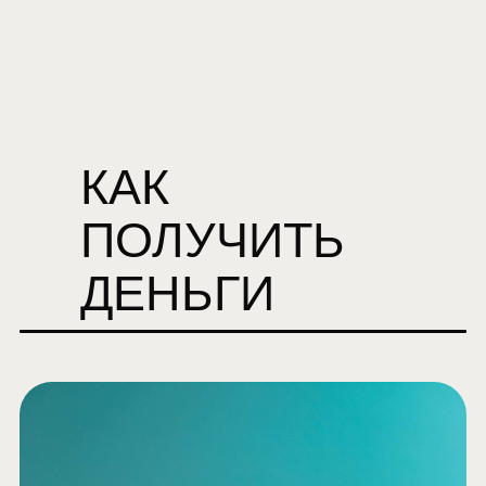
КАК
ПОЛУЧИТЬ
ДЕНЬГИ