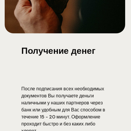
Получение денег
После подписания всех необходимых
документов Вы получаете деньги
наличными у наших партнеров через
банк или удобным для Вас способом в
течение 15 - 20 минут. Оформление
проходит быстро и без каких либо
хлопот