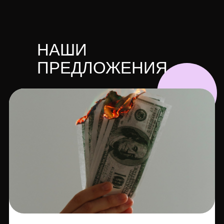
НАШИ
ПРЕДЛОЖЕНИЯ