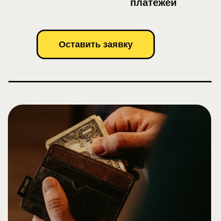
платежей
Оставить заявку