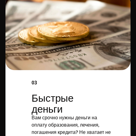
03
Быстрые
деньги
Вам срочно нужны деньги на
оплату образования, лечения,
погашения кредита? Не хватает не