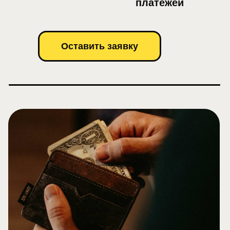
платежей
Оставить заявку