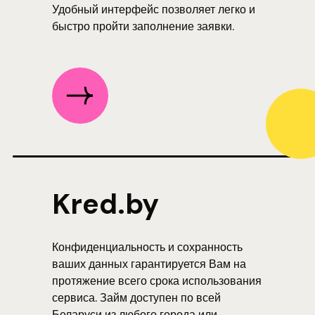
Удобный интерфейс позволяет легко и
быстро пройти заполнение заявки.
Kred.by
Конфиденциальность и сохранность
ваших данных гарантируется Вам на
протяжение всего срока использования
сервиса. Займ доступен по всей
Беларуси из любого города или