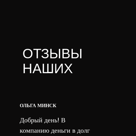
ОТЗЫВЫ
НАШИХ
КЛИЕНТОВ
ОЛЬГА МИНСК
Добрый день! В
компанию деньги в долг