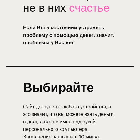
не в них
счастье
Если Вы в состоянии устранить
проблему с помощью денег, значит,
проблемы у Вас нет.
Выбирайте
Сайт доступен с любого устройства, а
это значит, что вы можете взять деньги
в долг, даже не имея под рукой
персонального компьютера.
Заполнение заявки все 10 минут.