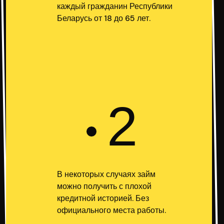
каждый гражданин Республики
Беларусь от 18 до 65 лет.
2
В некоторых случаях займ
можно получить с плохой
кредитной историей. Без
официального места работы.