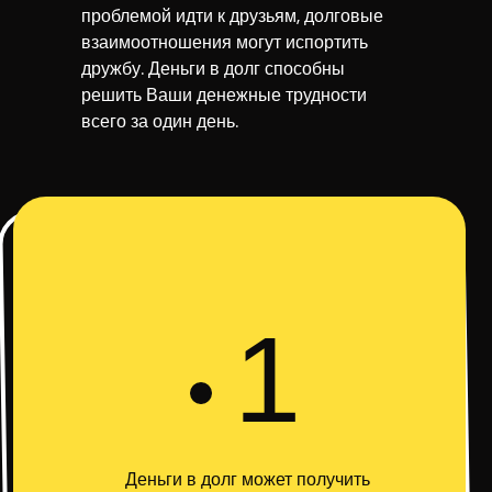
проблемой идти к друзьям, долговые
взаимоотношения могут испортить
дружбу. Деньги в долг способны
решить Ваши денежные трудности
всего за один день.
1
Деньги в долг может получить