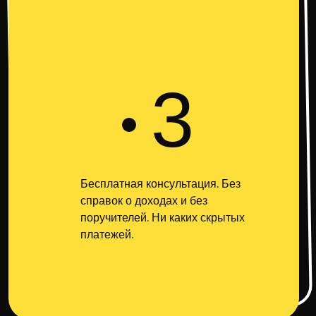
3
Бесплатная консультация. Без
справок о доходах и без
поручителей. Ни каких скрытых
платежей.