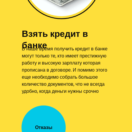
Взять кредит в
банке
В наше время получить кредит в банке
могут только те, кто имеет престижную
работу и высокую зарплату которая
прописана в договоре. И помимо этого
еще необходимо собрать большое
количество документов, что не всегда
удобно, когда деньги нужны срочно
Отказы