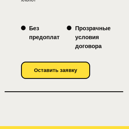
Без
Прозрачные
предоплат
условия
договора
Оставить заявку