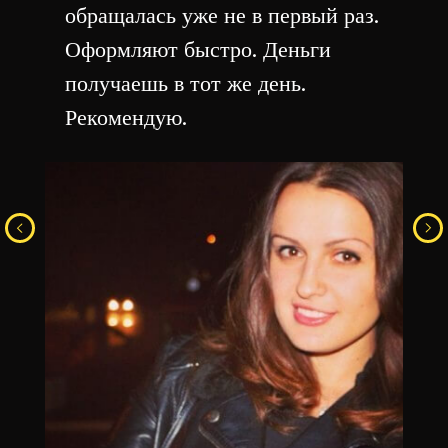
обращалась уже не в первый раз.
Оформляют быстро. Деньги
получаешь в тот же день.
Рекомендую.