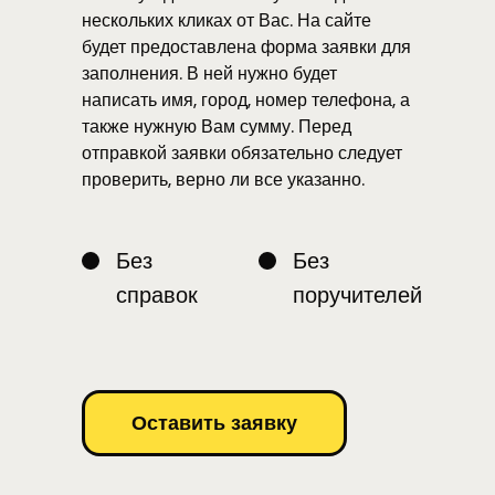
нескольких кликах от Вас. На сайте
будет предоставлена форма заявки для
заполнения. В ней нужно будет
написать имя, город, номер телефона, а
также нужную Вам сумму. Перед
отправкой заявки обязательно следует
проверить, верно ли все указанно.
Без
Без
справок
поручителей
Оставить заявку