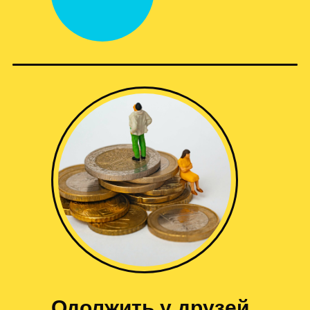
Одолжить у друзей