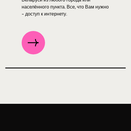
населённого пункта. Все, что Вам нужно
- доступ к интернету.