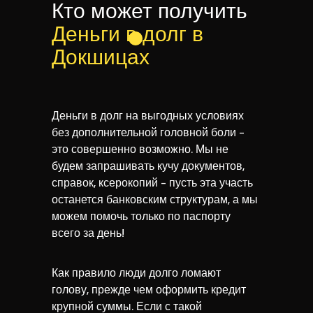
Кто может получить
Деньги в долг в
Докшицах
Деньги в долг на выгодных условиях
без дополнительной головной боли -
это совершенно возможно. Мы не
будем запрашивать кучу документов,
справок, ксерокопий - пусть эта участь
останется банковским структурам, а мы
можем помочь только по паспорту
всего за день!
Как правило люди долго ломают
голову, прежде чем оформить кредит
крупной суммы. Если с такой