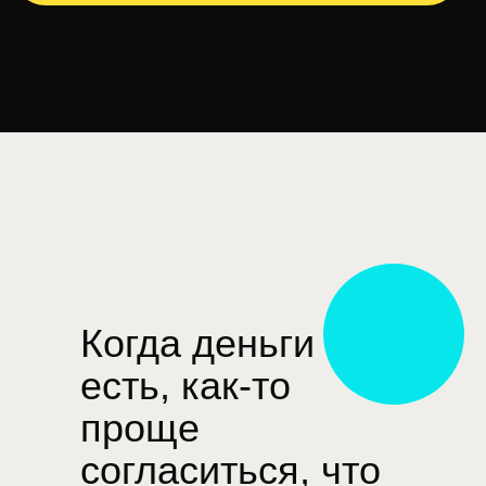
Когда деньги
есть, как-то
проще
согласиться, что