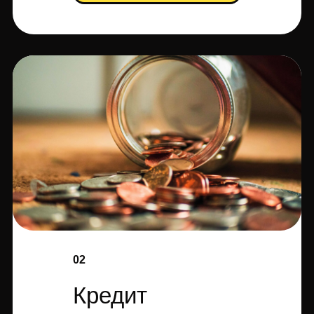
02
Кредит