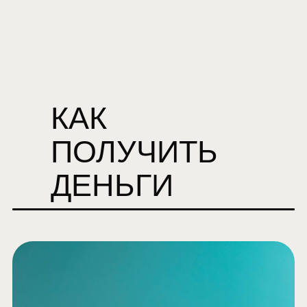
КАК
ПОЛУЧИТЬ
ДЕНЬГИ