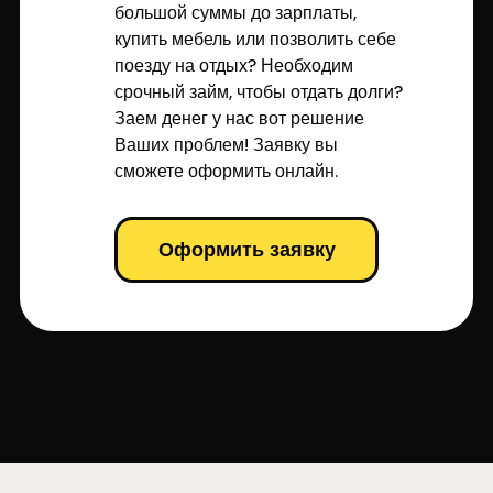
большой суммы до зарплаты,
купить мебель или позволить себе
поезду на отдых? Необходим
срочный займ, чтобы отдать долги?
Заем денег у нас вот решение
Ваших проблем! Заявку вы
сможете оформить онлайн.
Оформить заявку