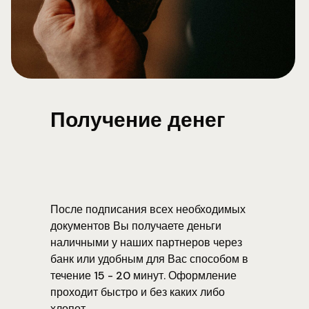
Получение денег
После подписания всех необходимых
документов Вы получаете деньги
наличными у наших партнеров через
банк или удобным для Вас способом в
течение 15 - 20 минут. Оформление
проходит быстро и без каких либо
хлопот