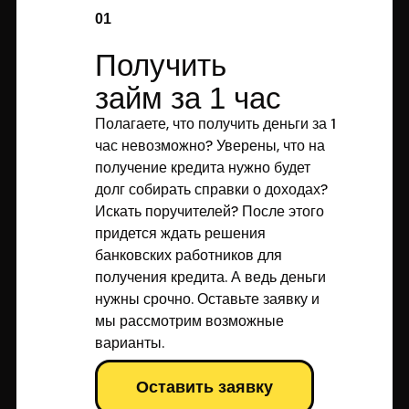
01
Получить
займ за 1 час
Полагаете, что получить деньги за 1
час невозможно? Уверены, что на
получение кредита нужно будет
долг собирать справки о доходах?
Искать поручителей? После этого
придется ждать решения
банковских работников для
получения кредита. А ведь деньги
нужны срочно. Оставьте заявку и
мы рассмотрим возможные
варианты.
Оставить заявку