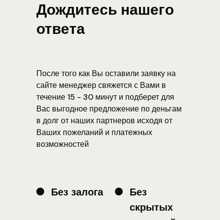
Дождитесь нашего
ответа
После того как Вы оставили заявку на
сайте менеджер свяжется с Вами в
течение 15 - 30 минут и подберет для
Вас выгодное предложение по деньгам
в долг от наших партнеров исходя от
Ваших пожеланий и платежных
возможностей
Без залога
Без
скрытых