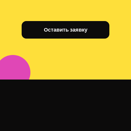
Оставить заявку