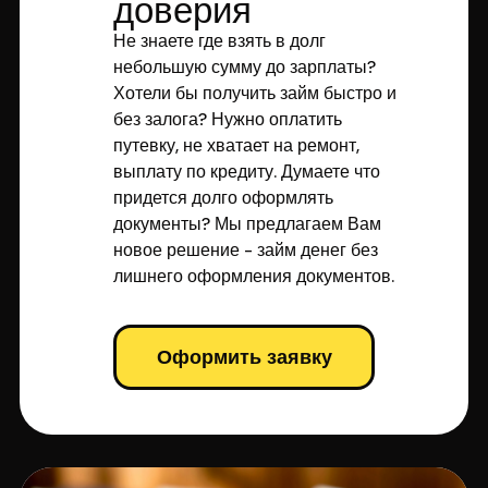
доверия
Не знаете где взять в долг
небольшую сумму до зарплаты?
Хотели бы получить займ быстро и
без залога? Нужно оплатить
путевку, не хватает на ремонт,
выплату по кредиту. Думаете что
придется долго оформлять
документы? Мы предлагаем Вам
новое решение - займ денег без
лишнего оформления документов.
Оформить заявку