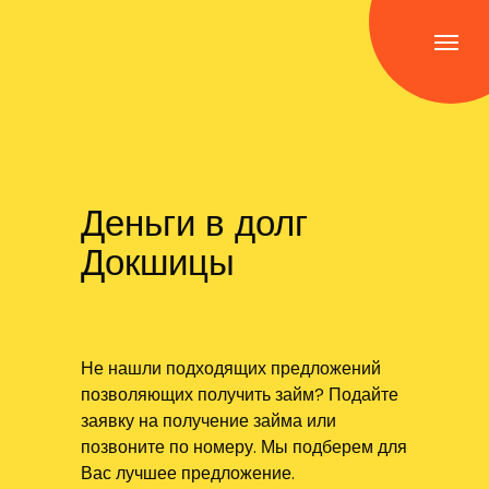
Деньги в долг
Докшицы
Не нашли подходящих предложений
позволяющих получить займ? Подайте
заявку на получение займа или
позвоните по номеру. Мы подберем для
Вас лучшее предложение.