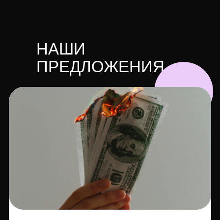
НАШИ
ПРЕДЛОЖЕНИЯ