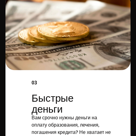
03
Быстрые
деньги
Вам срочно нужны деньги на
оплату образования, лечения,
погашения кредита? Не хватает не