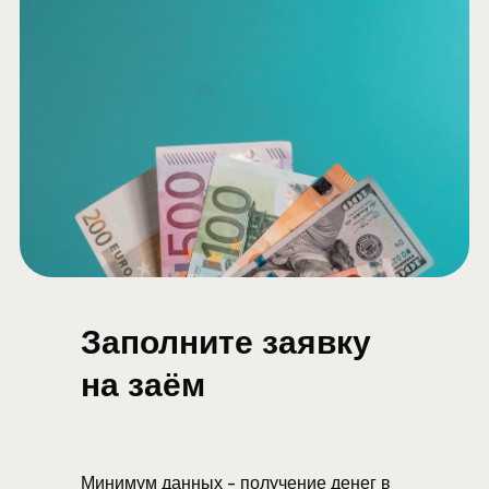
Заполните заявку
на заём
Минимум данных - получение денег в