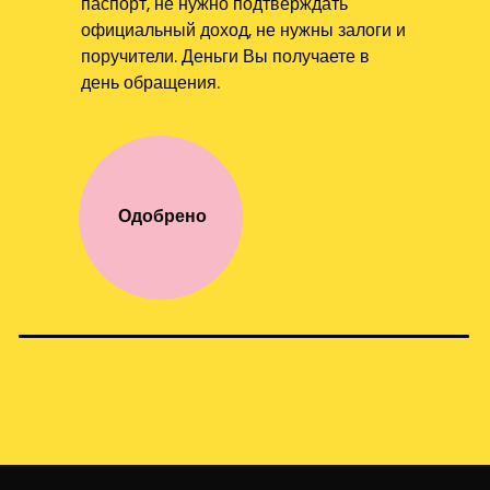
паспорт, не нужно подтверждать
официальный доход, не нужны залоги и
поручители. Деньги Вы получаете в
день обращения.
Одобрено