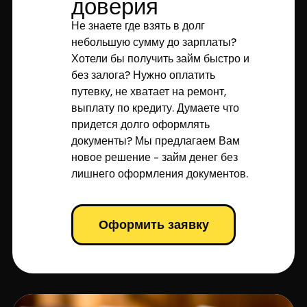
доверия
Не знаете где взять в долг
небольшую сумму до зарплаты?
Хотели бы получить займ быстро и
без залога? Нужно оплатить
путевку, не хватает на ремонт,
выплату по кредиту. Думаете что
придется долго оформлять
документы? Мы предлагаем Вам
новое решение - займ денег без
лишнего оформления документов.
Оформить заявку