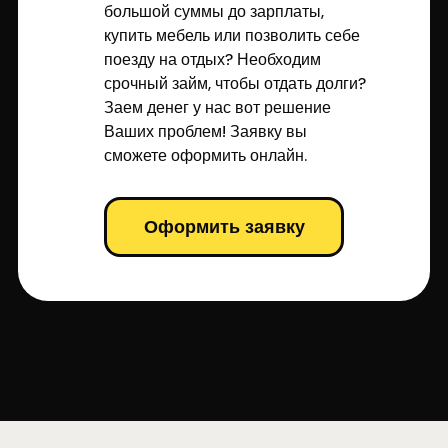
большой суммы до зарплаты,
купить мебель или позволить себе
поезду на отдых? Необходим
срочный займ, чтобы отдать долги?
Заем денег у нас вот решение
Ваших проблем! Заявку вы
сможете оформить онлайн.
Оформить заявку