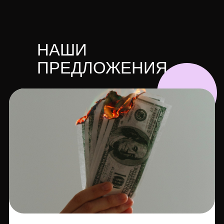
НАШИ
ПРЕДЛОЖЕНИЯ