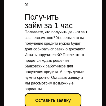
01
Получить
займ за 1 час
Полагаете, что получить деньги за 1
час невозможно? Уверены, что на
получение кредита нужно будет
долг собирать справки о доходах?
Искать поручителей? После этого
придется ждать решения
банковских работников для
получения кредита. А ведь деньги
нужны срочно. Оставьте заявку и
мы рассмотрим возможные
варианты.
Оставить заявку