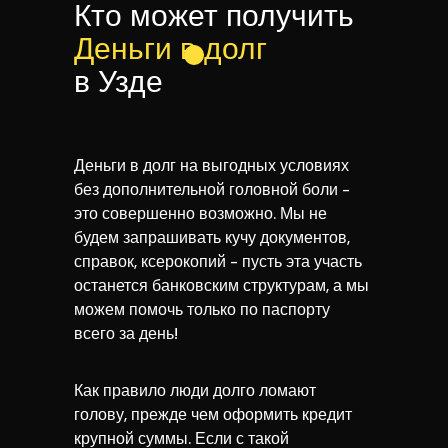
Кто может получить
Деньги в долг
в Узде
Деньги в долг на выгодных условиях
без дополнительной головной боли -
это совершенно возможно. Мы не
будем запрашивать кучу документов,
справок, ксерокопий - пусть эта участь
останется банковским структурам, а мы
можем помочь только по паспорту
всего за день!
Как правило люди долго ломают
голову, прежде чем оформить кредит
крупной суммы. Если с такой