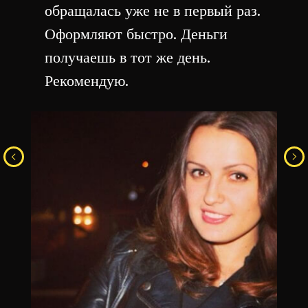
обращалась уже не в первый раз.
Оформляют быстро. Деньги
получаешь в тот же день.
Рекомендую.