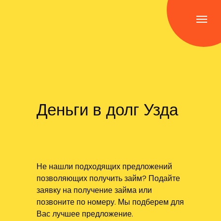
Деньги в долг Узда
Не нашли подходящих предложений
позволяющих получить займ? Подайте
заявку на получение займа или
позвоните по номеру. Мы подберем для
Вас лучшее предложение.