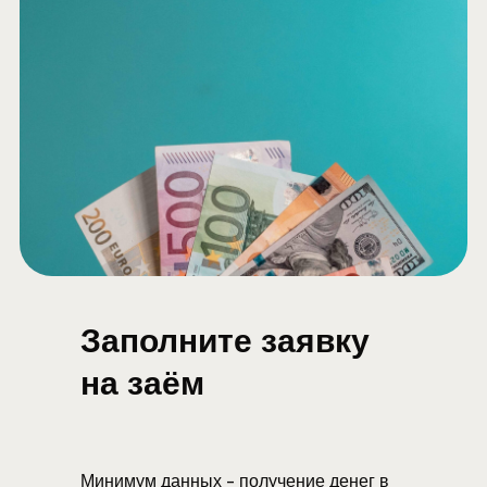
Заполните заявку
на заём
Минимум данных - получение денег в