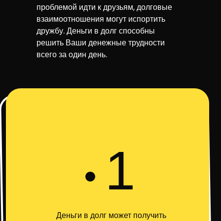
проблемой идти к друзьям, долговые
взаимоотношения могут испортить
дружбу. Деньги в долг способны
решить Ваши денежные трудности
всего за один день.
1
Деньги в долг может получить