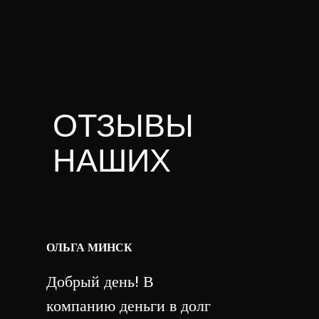
ОТЗЫВЫ
НАШИХ
КЛИЕНТОВ
ОЛЬГА МИНСК
Добрый день! В
компанию деньги в долг