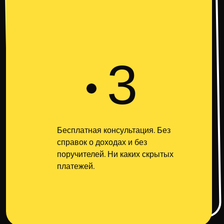
3
Бесплатная консультация. Без
справок о доходах и без
поручителей. Ни каких скрытых
платежей.