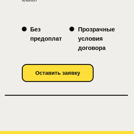
Без
Прозрачные
предоплат
условия
договора
Оставить заявку