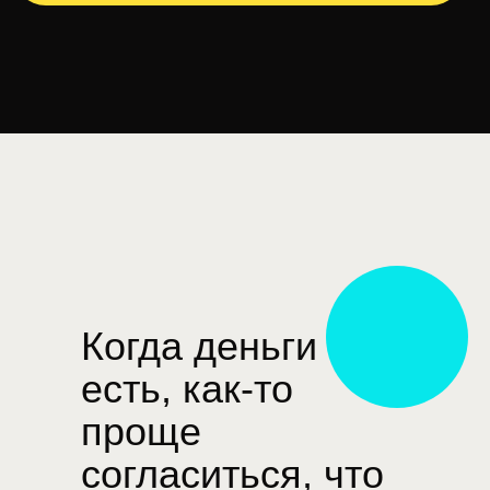
Когда деньги
есть, как-то
проще
согласиться, что