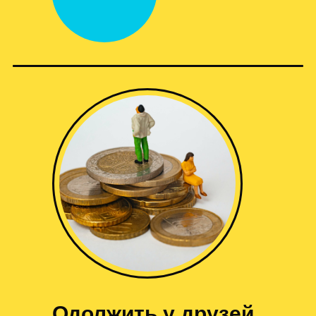
Одолжить у друзей