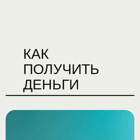
КАК
ПОЛУЧИТЬ
ДЕНЬГИ