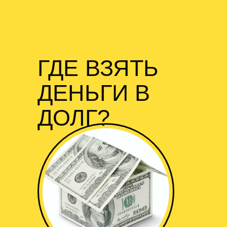
ГДЕ ВЗЯТЬ
ДЕНЬГИ В
ДОЛГ?