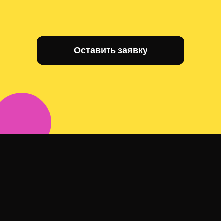
Оставить заявку