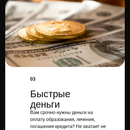
03
Быстрые
деньги
Вам срочно нужны деньги на
оплату образования, лечения,
погашения кредита? Не хватает не