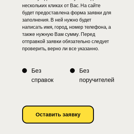
нескольких кликах от Вас. На сайте
будет предоставлена форма заявки для
заполнения. В ней нужно будет
написать имя, город, номер телефона, а
также нужную Вам сумму. Перед
отправкой заявки обязательно следует
проверить, верно ли все указанно.
Без
Без
справок
поручителей
Оставить заявку