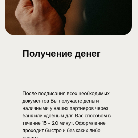
Получение денег
После подписания всех необходимых
документов Вы получаете деньги
наличными у наших партнеров через
банк или удобным для Вас способом в
течение 15 - 20 минут. Оформление
проходит быстро и без каких либо
хлопот