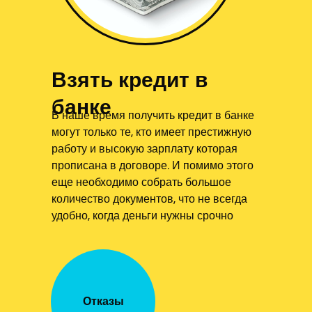
Взять кредит в
банке
В наше время получить кредит в банке
могут только те, кто имеет престижную
работу и высокую зарплату которая
прописана в договоре. И помимо этого
еще необходимо собрать большое
количество документов, что не всегда
удобно, когда деньги нужны срочно
Отказы