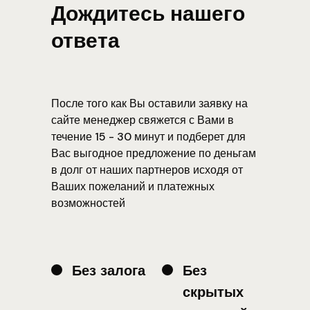
Дождитесь нашего
ответа
После того как Вы оставили заявку на
сайте менеджер свяжется с Вами в
течение 15 - 30 минут и подберет для
Вас выгодное предложение по деньгам
в долг от наших партнеров исходя от
Ваших пожеланий и платежных
возможностей
Без залога
Без
скрытых