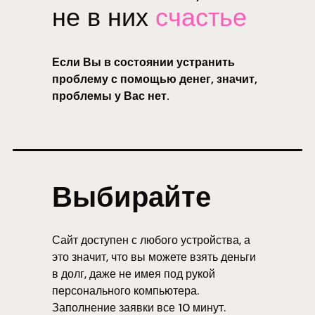
не в них
счастье
Если Вы в состоянии устранить
проблему с помощью денег, значит,
проблемы у Вас нет.
Выбирайте
Сайт доступен с любого устройства, а
это значит, что вы можете взять деньги
в долг, даже не имея под рукой
персонального компьютера.
Заполнение заявки все 10 минут.