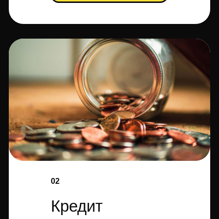
02
Кредит