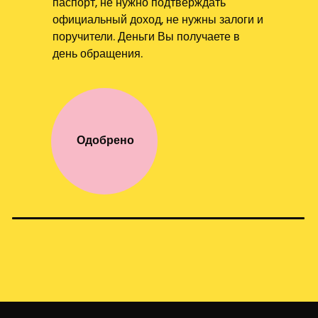
паспорт, не нужно подтверждать
официальный доход, не нужны залоги и
поручители. Деньги Вы получаете в
день обращения.
Одобрено