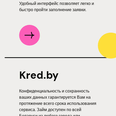
Удобный интерфейс позволяет легко и
быстро пройти заполнение заявки.
Kred.by
Конфиденциальность и сохранность
ваших данных гарантируется Вам на
протяжение всего срока использования
сервиса. Займ доступен по всей
Беларуси из любого города или