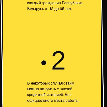
каждый гражданин Республики
Беларусь от 18 до 65 лет.
2
В некоторых случаях займ
можно получить с плохой
кредитной историей. Без
официального места работы.