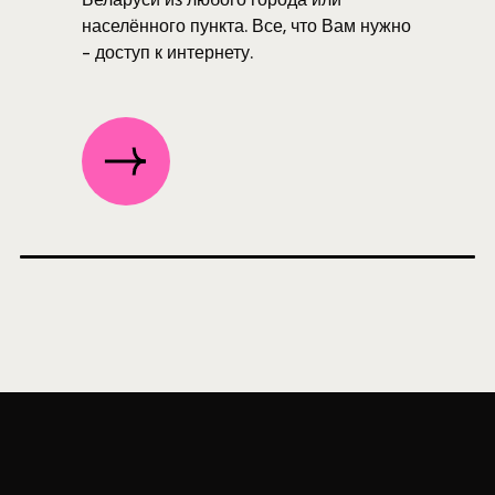
населённого пункта. Все, что Вам нужно
- доступ к интернету.