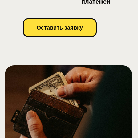
платежей
Оставить заявку