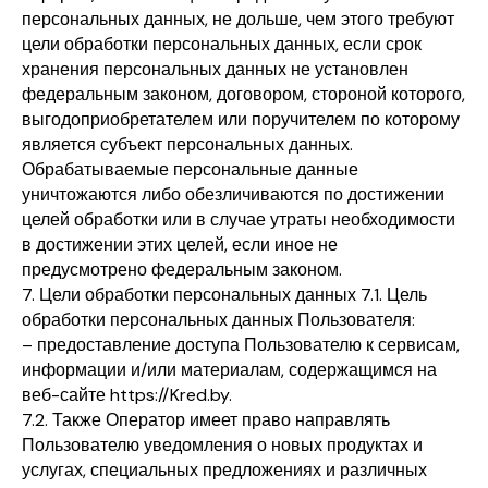
персональных данных, не дольше, чем этого требуют
цели обработки персональных данных, если срок
хранения персональных данных не установлен
федеральным законом, договором, стороной которого,
выгодоприобретателем или поручителем по которому
является субъект персональных данных.
Обрабатываемые персональные данные
уничтожаются либо обезличиваются по достижении
целей обработки или в случае утраты необходимости
в достижении этих целей, если иное не
предусмотрено федеральным законом.
7. Цели обработки персональных данных 7.1. Цель
обработки персональных данных Пользователя:
– предоставление доступа Пользователю к сервисам,
информации и/или материалам, содержащимся на
веб-сайте https://Kred.by.
7.2. Также Оператор имеет право направлять
Пользователю уведомления о новых продуктах и
услугах, специальных предложениях и различных