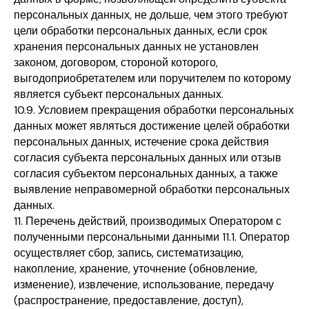
персональных данных, не дольше, чем этого требуют
цели обработки персональных данных, если срок
хранения персональных данных не установлен
законом, договором, стороной которого,
выгодоприобретателем или поручителем по которому
является субъект персональных данных.
10.9. Условием прекращения обработки персональных
данных может являться достижение целей обработки
персональных данных, истечение срока действия
согласия субъекта персональных данных или отзыв
согласия субъектом персональных данных, а также
выявление неправомерной обработки персональных
данных.
11. Перечень действий, производимых Оператором с
полученными персональными данными 11.1. Оператор
осуществляет сбор, запись, систематизацию,
накопление, хранение, уточнение (обновление,
изменение), извлечение, использование, передачу
(распространение, предоставление, доступ),