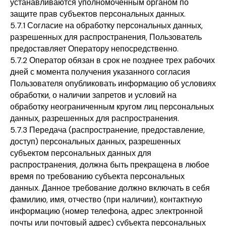
устанавливаются уполномоченным органом по
защите прав субъектов персональных данных.
5.7.1 Согласие на обработку персональных данных,
разрешенных для распространения, Пользователь
предоставляет Оператору непосредственно.
5.7.2 Оператор обязан в срок не позднее трех рабочих
дней с момента получения указанного согласия
Пользователя опубликовать информацию об условиях
обработки, о наличии запретов и условий на
обработку неограниченным кругом лиц персональных
данных, разрешенных для распространения.
5.7.3 Передача (распространение, предоставление,
доступ) персональных данных, разрешенных
субъектом персональных данных для
распространения, должна быть прекращена в любое
время по требованию субъекта персональных
данных. Данное требование должно включать в себя
фамилию, имя, отчество (при наличии), контактную
информацию (номер телефона, адрес электронной
почты или почтовый адрес) субъекта персональных