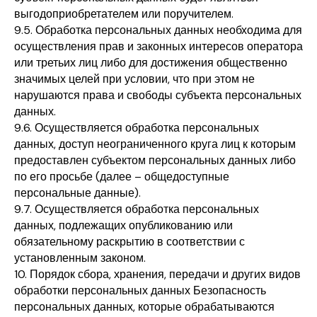
выгодоприобретателем или поручителем.
9.5. Обработка персональных данных необходима для
осуществления прав и законных интересов оператора
или третьих лиц либо для достижения общественно
значимых целей при условии, что при этом не
нарушаются права и свободы субъекта персональных
данных.
9.6. Осуществляется обработка персональных
данных, доступ неограниченного круга лиц к которым
предоставлен субъектом персональных данных либо
по его просьбе (далее – общедоступные
персональные данные).
9.7. Осуществляется обработка персональных
данных, подлежащих опубликованию или
обязательному раскрытию в соответствии с
установленным законом.
10. Порядок сбора, хранения, передачи и других видов
обработки персональных данных Безопасность
персональных данных, которые обрабатываются