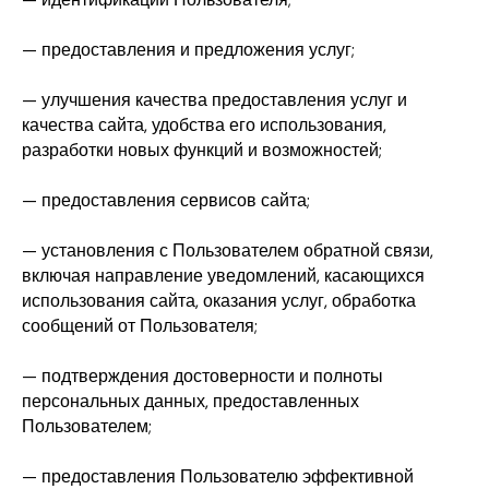
— предоставления и предложения услуг;
— улучшения качества предоставления услуг и
качества сайта, удобства его использования,
разработки новых функций и возможностей;
— предоставления сервисов сайта;
— установления с Пользователем обратной связи,
включая направление уведомлений, касающихся
использования сайта, оказания услуг, обработка
сообщений от Пользователя;
— подтверждения достоверности и полноты
персональных данных, предоставленных
Пользователем;
— предоставления Пользователю эффективной