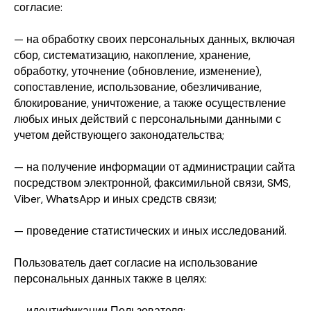
согласие:
— на обработку своих персональных данных, включая
сбор, систематизацию, накопление, хранение,
обработку, уточнение (обновление, изменение),
сопоставление, использование, обезличивание,
блокирование, уничтожение, а также осуществление
любых иных действий с персональными данными с
учетом действующего законодательства;
— на получение информации от администрации сайта
посредством электронной, факсимильной связи, SMS,
Viber, WhatsApp и иных средств связи;
— проведение статистических и иных исследований.
Пользователь дает согласие на использование
персональных данных также в целях:
— идентификации Пользователя;