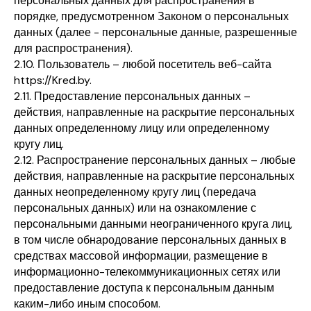
персональных данных для распространения в
порядке, предусмотренном Законом о персональных
данных (далее - персональные данные, разрешенные
для распространения).
2.10. Пользователь – любой посетитель веб-сайта
https://Kred.by.
2.11. Предоставление персональных данных –
действия, направленные на раскрытие персональных
данных определенному лицу или определенному
кругу лиц.
2.12. Распространение персональных данных – любые
действия, направленные на раскрытие персональных
данных неопределенному кругу лиц (передача
персональных данных) или на ознакомление с
персональными данными неограниченного круга лиц,
в том числе обнародование персональных данных в
средствах массовой информации, размещение в
информационно-телекоммуникационных сетях или
предоставление доступа к персональным данным
каким-либо иным способом.