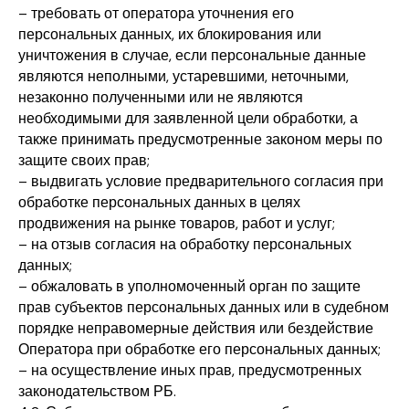
– требовать от оператора уточнения его
персональных данных, их блокирования или
уничтожения в случае, если персональные данные
являются неполными, устаревшими, неточными,
незаконно полученными или не являются
необходимыми для заявленной цели обработки, а
также принимать предусмотренные законом меры по
защите своих прав;
– выдвигать условие предварительного согласия при
обработке персональных данных в целях
продвижения на рынке товаров, работ и услуг;
– на отзыв согласия на обработку персональных
данных;
– обжаловать в уполномоченный орган по защите
прав субъектов персональных данных или в судебном
порядке неправомерные действия или бездействие
Оператора при обработке его персональных данных;
– на осуществление иных прав, предусмотренных
законодательством РБ.