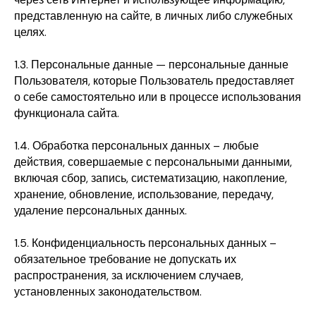
представленную на сайте, в личных либо служебных
целях.
1.3. Персональные данные — персональные данные
Пользователя, которые Пользователь предоставляет
о себе самостоятельно или в процессе использования
функционала сайта.
1.4. Обработка персональных данных – любые
действия, совершаемые с персональными данными,
включая сбор, запись, систематизацию, накопление,
хранение, обновление, использование, передачу,
удаление персональных данных.
1.5. Конфиденциальность персональных данных –
обязательное требование не допускать их
распространения, за исключением случаев,
установленных законодательством.