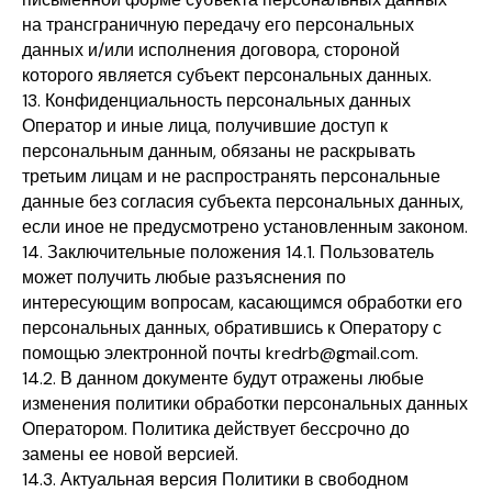
на трансграничную передачу его персональных
данных и/или исполнения договора, стороной
которого является субъект персональных данных.
13. Конфиденциальность персональных данных
Оператор и иные лица, получившие доступ к
персональным данным, обязаны не раскрывать
третьим лицам и не распространять персональные
данные без согласия субъекта персональных данных,
если иное не предусмотрено установленным законом.
14. Заключительные положения 14.1. Пользователь
может получить любые разъяснения по
интересующим вопросам, касающимся обработки его
персональных данных, обратившись к Оператору с
помощью электронной почты kredrb@gmail.com.
14.2. В данном документе будут отражены любые
изменения политики обработки персональных данных
Оператором. Политика действует бессрочно до
замены ее новой версией.
14.3. Актуальная версия Политики в свободном