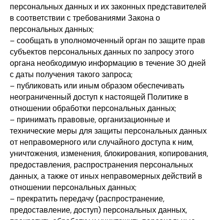
персональных данных и их законных представителей
в соответствии с требованиями Закона о
персональных данных;
– сообщать в уполномоченный орган по защите прав
субъектов персональных данных по запросу этого
органа необходимую информацию в течение 30 дней
с даты получения такого запроса;
– публиковать или иным образом обеспечивать
неограниченный доступ к настоящей Политике в
отношении обработки персональных данных;
– принимать правовые, организационные и
технические меры для защиты персональных данных
от неправомерного или случайного доступа к ним,
уничтожения, изменения, блокирования, копирования,
предоставления, распространения персональных
данных, а также от иных неправомерных действий в
отношении персональных данных;
– прекратить передачу (распространение,
предоставление, доступ) персональных данных,