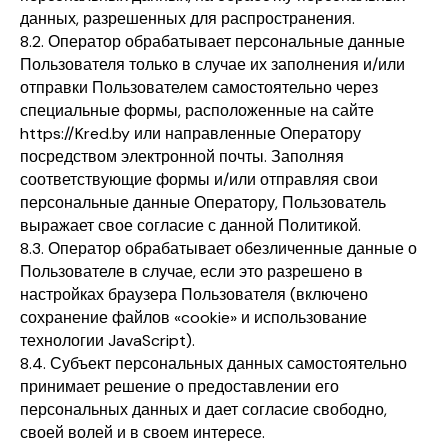
данных, разрешенных для распространения.
8.2. Оператор обрабатывает персональные данные
Пользователя только в случае их заполнения и/или
отправки Пользователем самостоятельно через
специальные формы, расположенные на сайте
https://Kred.by или направленные Оператору
посредством электронной почты. Заполняя
соответствующие формы и/или отправляя свои
персональные данные Оператору, Пользователь
выражает свое согласие с данной Политикой.
8.3. Оператор обрабатывает обезличенные данные о
Пользователе в случае, если это разрешено в
настройках браузера Пользователя (включено
сохранение файлов «cookie» и использование
технологии JavaScript).
8.4. Субъект персональных данных самостоятельно
принимает решение о предоставлении его
персональных данных и дает согласие свободно,
своей волей и в своем интересе.