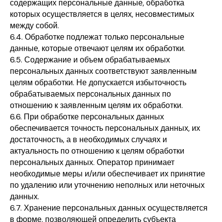
содержащих персональные данные, обработка
которых осуществляется в целях, несовместимых
между собой.
6.4. Обработке подлежат только персональные
данные, которые отвечают целям их обработки.
6.5. Содержание и объем обрабатываемых
персональных данных соответствуют заявленным
целям обработки. Не допускается избыточность
обрабатываемых персональных данных по
отношению к заявленным целям их обработки.
6.6. При обработке персональных данных
обеспечивается точность персональных данных, их
достаточность, а в необходимых случаях и
актуальность по отношению к целям обработки
персональных данных. Оператор принимает
необходимые меры и/или обеспечивает их принятие
по удалению или уточнению неполных или неточных
данных.
6.7. Хранение персональных данных осуществляется
в форме, позволяющей определить субъекта