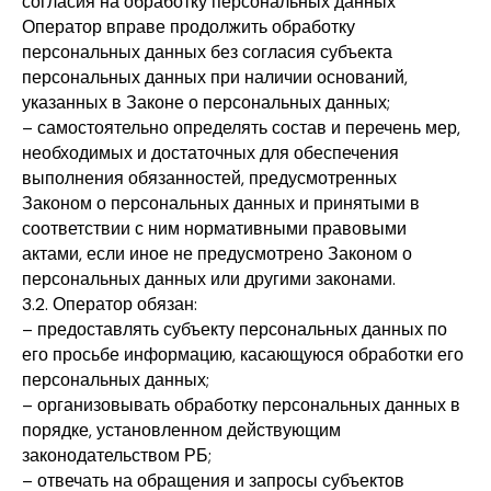
согласия на обработку персональных данных
Оператор вправе продолжить обработку
персональных данных без согласия субъекта
персональных данных при наличии оснований,
указанных в Законе о персональных данных;
– самостоятельно определять состав и перечень мер,
необходимых и достаточных для обеспечения
выполнения обязанностей, предусмотренных
Законом о персональных данных и принятыми в
соответствии с ним нормативными правовыми
актами, если иное не предусмотрено Законом о
персональных данных или другими законами.
3.2. Оператор обязан:
– предоставлять субъекту персональных данных по
его просьбе информацию, касающуюся обработки его
персональных данных;
– организовывать обработку персональных данных в
порядке, установленном действующим
законодательством РБ;
– отвечать на обращения и запросы субъектов