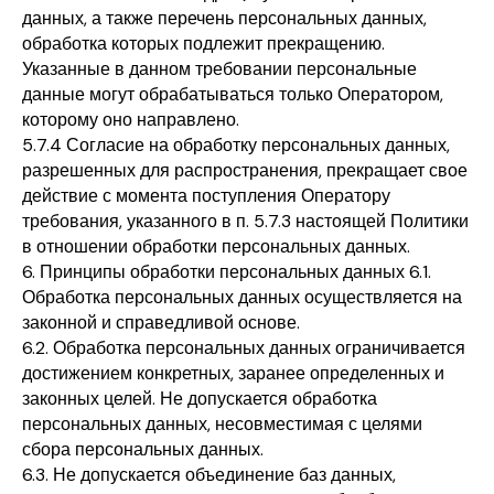
данных, а также перечень персональных данных,
обработка которых подлежит прекращению.
Указанные в данном требовании персональные
данные могут обрабатываться только Оператором,
которому оно направлено.
5.7.4 Согласие на обработку персональных данных,
разрешенных для распространения, прекращает свое
действие с момента поступления Оператору
требования, указанного в п. 5.7.3 настоящей Политики
в отношении обработки персональных данных.
6. Принципы обработки персональных данных 6.1.
Обработка персональных данных осуществляется на
законной и справедливой основе.
6.2. Обработка персональных данных ограничивается
достижением конкретных, заранее определенных и
законных целей. Не допускается обработка
персональных данных, несовместимая с целями
сбора персональных данных.
6.3. Не допускается объединение баз данных,