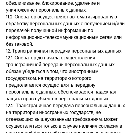
обезличивание, блокирование, удаление и
уничтожение персональных данных.
11.2. Оператор осуществляет автоматизированную
обработку персональных данных с получением и/или
передачей полученной информации по
информационно-телекоммуникационным сетям или
без таковой.
12. Трансграничная передача персональных данных
12.1. Оператор до начала осуществления
трансграничной передачи персональных данных
обязан убедиться в том, что иностранным
государством, на территорию которого
предполагается осуществлять передачу
персональных данных, обеспечивается надежная
защита прав субъектов персональных данных.
12.2. Трансграничная передача персональных данных
на территории иностранных государств, не
отвечающих вышеуказанным требованиям, может
осуществляться только в случае наличия согласия в
письменной форме субъекта персональных данных