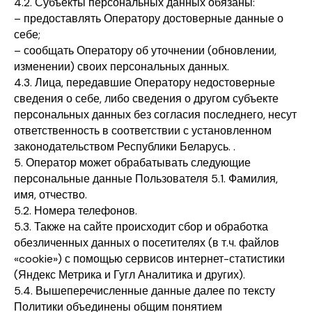
4.2. Субъекты персональных данных обязаны:
– предоставлять Оператору достоверные данные о
себе;
– сообщать Оператору об уточнении (обновлении,
изменении) своих персональных данных.
4.3. Лица, передавшие Оператору недостоверные
сведения о себе, либо сведения о другом субъекте
персональных данных без согласия последнего, несут
ответственность в соответствии с установленном
законодательством Республики Беларусь. .
5. Оператор может обрабатывать следующие
персональные данные Пользователя 5.1. Фамилия,
имя, отчество.
5.2. Номера телефонов.
5.3. Также на сайте происходит сбор и обработка
обезличенных данных о посетителях (в т.ч. файлов
«cookie») с помощью сервисов интернет-статистики
(Яндекс Метрика и Гугл Аналитика и других).
5.4. Вышеперечисленные данные далее по тексту
Политики объединены общим понятием