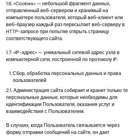
1.6. «Cookies» — небольшой фрагмент данных,
отправленный веб-сервером и хранимый на
компьютере пользователя, который веб-клиент или
веб-браузер каждый раз пересылает веб-серверу в
HTTP-запросе при попытке открыть страницу
соответствующего сайта.
1.7. «IP-адрес» — уникальный сетевой адрес узла в
компьютерной сети, построенной по протоколу IP.
Сбор, обработка персональных данных и права
пользователей
2.1. Администрация сайта собирает и хранит только те
персональные данные, которые необходимы для
идентификации Пользователя, оказания услуг и
взаимодействия с Пользователем.
В случаях, когда Пользователь связывается через
форму отправки сообщений на сайте, он дает