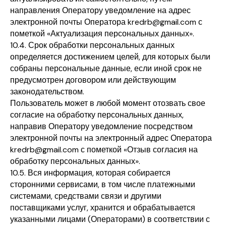
направления Оператору уведомление на адрес
электронной почты Оператора kredrb@gmail.com с
пометкой «Актуализация персональных данных».
10.4. Срок обработки персональных данных
определяется достижением целей, для которых были
собраны персональные данные, если иной срок не
предусмотрен договором или действующим
законодательством.
Пользователь может в любой момент отозвать свое
согласие на обработку персональных данных,
направив Оператору уведомление посредством
электронной почты на электронный адрес Оператора
kredrb@gmail.com с пометкой «Отзыв согласия на
обработку персональных данных».
10.5. Вся информация, которая собирается
сторонними сервисами, в том числе платежными
системами, средствами связи и другими
поставщиками услуг, хранится и обрабатывается
указанными лицами (Операторами) в соответствии с