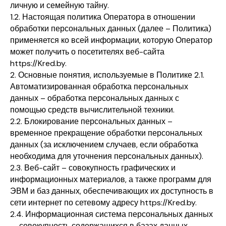
личную и семейную тайну.
1.2. Настоящая политика Оператора в отношении
обработки персональных данных (далее – Политика)
применяется ко всей информации, которую Оператор
может получить о посетителях веб-сайта
https://Kred.by.
2. Основные понятия, используемые в Политике 2.1.
Автоматизированная обработка персональных
данных – обработка персональных данных с
помощью средств вычислительной техники.
2.2. Блокирование персональных данных –
временное прекращение обработки персональных
данных (за исключением случаев, если обработка
необходима для уточнения персональных данных).
2.3. Веб-сайт – совокупность графических и
информационных материалов, а также программ для
ЭВМ и баз данных, обеспечивающих их доступность в
сети интернет по сетевому адресу https://Kred.by.
2.4. Информационная система персональных данных
— совокупность содержащихся в базах данных