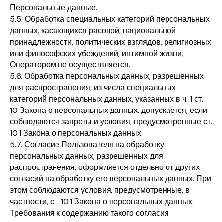
Персональные данные.
5.5. Обработка специальных категорий персональных
данных, касающихся расовой, национальной
принадлежности, политических взглядов, религиозных
или философских убеждений, интимной жизни,
Оператором не осуществляется.
5.6. Обработка персональных данных, разрешенных
для распространения, из числа специальных
категорий персональных данных, указанных в ч. 1 ст.
10 Закона о персональных данных, допускается, если
соблюдаются запреты и условия, предусмотренные ст.
10.1 Закона о персональных данных.
5.7. Согласие Пользователя на обработку
персональных данных, разрешенных для
распространения, оформляется отдельно от других
согласий на обработку его персональных данных. При
этом соблюдаются условия, предусмотренные, в
частности, ст. 10.1 Закона о персональных данных.
Требования к содержанию такого согласия