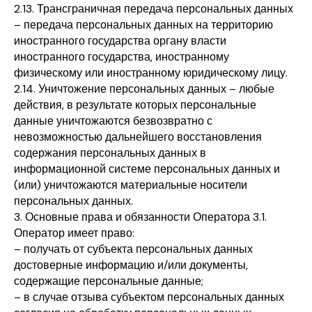
2.13. Трансграничная передача персональных данных
– передача персональных данных на территорию
иностранного государства органу власти
иностранного государства, иностранному
физическому или иностранному юридическому лицу.
2.14. Уничтожение персональных данных – любые
действия, в результате которых персональные
данные уничтожаются безвозвратно с
невозможностью дальнейшего восстановления
содержания персональных данных в
информационной системе персональных данных и
(или) уничтожаются материальные носители
персональных данных.
3. Основные права и обязанности Оператора 3.1.
Оператор имеет право:
– получать от субъекта персональных данных
достоверные информацию и/или документы,
содержащие персональные данные;
– в случае отзыва субъектом персональных данных