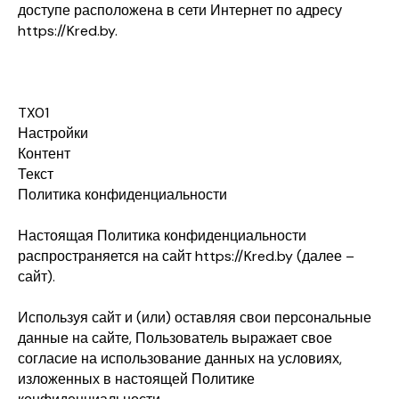
доступе расположена в сети Интернет по адресу
https://Kred.by.
TX01
Настройки
Контент
Текст
Политика конфиденциальности
Настоящая Политика конфиденциальности
распространяется на сайт https://Kred.by (далее –
сайт).
Используя сайт и (или) оставляя свои персональные
данные на сайте, Пользователь выражает свое
согласие на использование данных на условиях,
изложенных в настоящей Политике