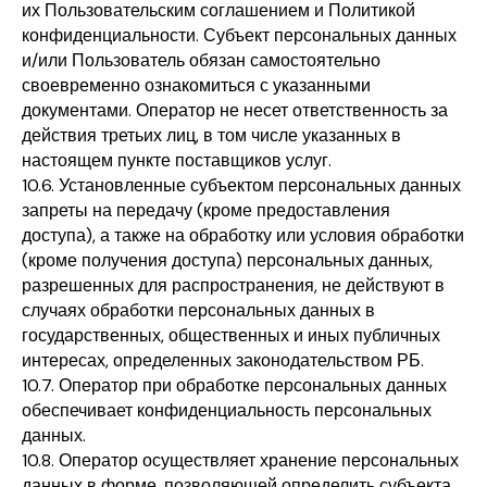
их Пользовательским соглашением и Политикой
конфиденциальности. Субъект персональных данных
и/или Пользователь обязан самостоятельно
своевременно ознакомиться с указанными
документами. Оператор не несет ответственность за
действия третьих лиц, в том числе указанных в
настоящем пункте поставщиков услуг.
10.6. Установленные субъектом персональных данных
запреты на передачу (кроме предоставления
доступа), а также на обработку или условия обработки
(кроме получения доступа) персональных данных,
разрешенных для распространения, не действуют в
случаях обработки персональных данных в
государственных, общественных и иных публичных
интересах, определенных законодательством РБ.
10.7. Оператор при обработке персональных данных
обеспечивает конфиденциальность персональных
данных.
10.8. Оператор осуществляет хранение персональных
данных в форме, позволяющей определить субъекта