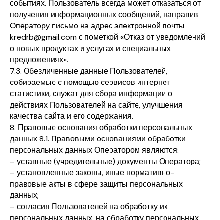
событиях. Пользователь всегда может отказаться от
получения информационных сообщений, направив
Оператору письмо на адрес электронной почты
kredrb@gmail.com с пометкой «Отказ от уведомлений
о новых продуктах и услугах и специальных
предложениях».
7.3. Обезличенные данные Пользователей,
собираемые с помощью сервисов интернет-
статистики, служат для сбора информации о
действиях Пользователей на сайте, улучшения
качества сайта и его содержания.
8. Правовые основания обработки персональных
данных 8.1. Правовыми основаниями обработки
персональных данных Оператором являются:
– уставные (учредительные) документы Оператора;
– установленные законы, иные нормативно-
правовые акты в сфере защиты персональных
данных;
– согласия Пользователей на обработку их
персональных данных, на обработку персональных