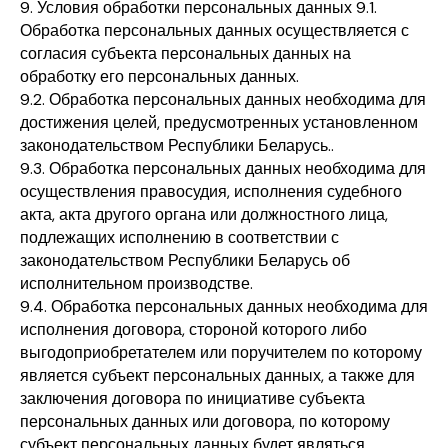
9. Условия обработки персональных данных 9.1.
Обработка персональных данных осуществляется с
согласия субъекта персональных данных на
обработку его персональных данных.
9.2. Обработка персональных данных необходима для
достижения целей, предусмотренных установленном
законодательством Республики Беларусь..
9.3. Обработка персональных данных необходима для
осуществления правосудия, исполнения судебного
акта, акта другого органа или должностного лица,
подлежащих исполнению в соответствии с
законодательством Республики Беларусь об
исполнительном производстве.
9.4. Обработка персональных данных необходима для
исполнения договора, стороной которого либо
выгодоприобретателем или поручителем по которому
является субъект персональных данных, а также для
заключения договора по инициативе субъекта
персональных данных или договора, по которому
субъект персональных данных будет являться