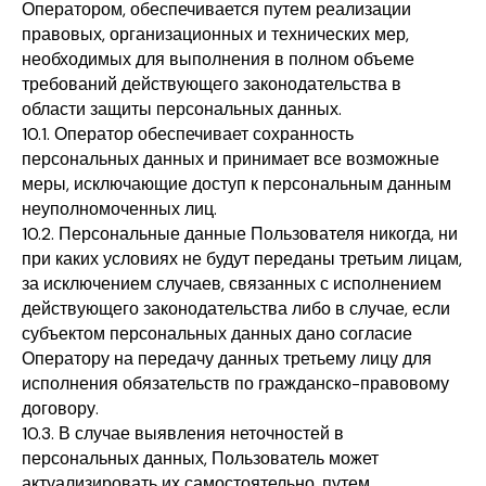
Оператором, обеспечивается путем реализации
правовых, организационных и технических мер,
необходимых для выполнения в полном объеме
требований действующего законодательства в
области защиты персональных данных.
10.1. Оператор обеспечивает сохранность
персональных данных и принимает все возможные
меры, исключающие доступ к персональным данным
неуполномоченных лиц.
10.2. Персональные данные Пользователя никогда, ни
при каких условиях не будут переданы третьим лицам,
за исключением случаев, связанных с исполнением
действующего законодательства либо в случае, если
субъектом персональных данных дано согласие
Оператору на передачу данных третьему лицу для
исполнения обязательств по гражданско-правовому
договору.
10.3. В случае выявления неточностей в
персональных данных, Пользователь может
актуализировать их самостоятельно, путем