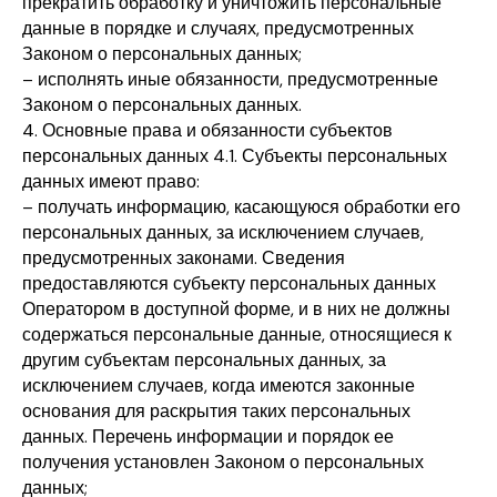
прекратить обработку и уничтожить персональные
данные в порядке и случаях, предусмотренных
Законом о персональных данных;
– исполнять иные обязанности, предусмотренные
Законом о персональных данных.
4. Основные права и обязанности субъектов
персональных данных 4.1. Субъекты персональных
данных имеют право:
– получать информацию, касающуюся обработки его
персональных данных, за исключением случаев,
предусмотренных законами. Сведения
предоставляются субъекту персональных данных
Оператором в доступной форме, и в них не должны
содержаться персональные данные, относящиеся к
другим субъектам персональных данных, за
исключением случаев, когда имеются законные
основания для раскрытия таких персональных
данных. Перечень информации и порядок ее
получения установлен Законом о персональных
данных;