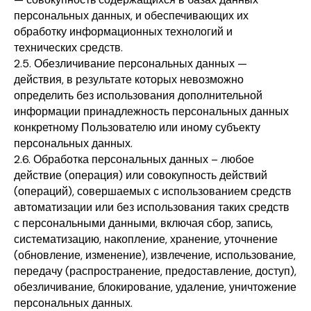
персональных данных, и обеспечивающих их
обработку информационных технологий и
технических средств.
2.5. Обезличивание персональных данных —
действия, в результате которых невозможно
определить без использования дополнительной
информации принадлежность персональных данных
конкретному Пользователю или иному субъекту
персональных данных.
2.6. Обработка персональных данных – любое
действие (операция) или совокупность действий
(операций), совершаемых с использованием средств
автоматизации или без использования таких средств
с персональными данными, включая сбор, запись,
систематизацию, накопление, хранение, уточнение
(обновление, изменение), извлечение, использование,
передачу (распространение, предоставление, доступ),
обезличивание, блокирование, удаление, уничтожение
персональных данных.