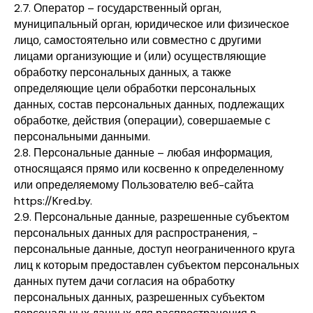
2.7. Оператор – государственный орган,
муниципальный орган, юридическое или физическое
лицо, самостоятельно или совместно с другими
лицами организующие и (или) осуществляющие
обработку персональных данных, а также
определяющие цели обработки персональных
данных, состав персональных данных, подлежащих
обработке, действия (операции), совершаемые с
персональными данными.
2.8. Персональные данные – любая информация,
относящаяся прямо или косвенно к определенному
или определяемому Пользователю веб-сайта
https://Kred.by.
2.9. Персональные данные, разрешенные субъектом
персональных данных для распространения, -
персональные данные, доступ неограниченного круга
лиц к которым предоставлен субъектом персональных
данных путем дачи согласия на обработку
персональных данных, разрешенных субъектом