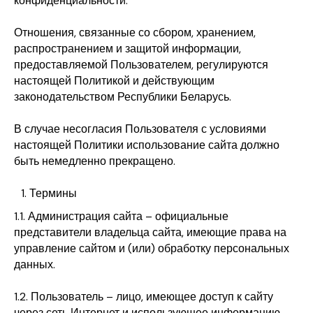
конфиденциальности.
Отношения, связанные со сбором, хранением,
распространением и защитой информации,
предоставляемой Пользователем, регулируются
настоящей Политикой и действующим
законодательством Республики Беларусь.
В случае несогласия Пользователя с условиями
настоящей Политики использование сайта должно
быть немедленно прекращено.
Термины
1.1. Администрация сайта – официальные
представители владельца сайта, имеющие права на
управление сайтом и (или) обработку персональных
данных.
1.2. Пользователь – лицо, имеющее доступ к сайту
через сеть Интернет и использующее информацию,