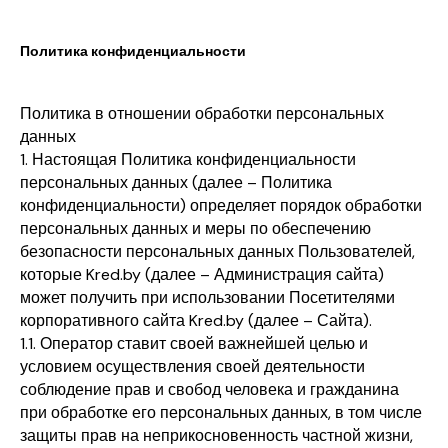
Политика конфиденциальности
Политика в отношении обработки персональных
данных
1. Настоящая Политика конфиденциальности
персональных данных (далее – Политика
конфиденциальности) определяет порядок обработки
персональных данных и меры по обеспечению
безопасности персональных данных Пользователей,
которые Kred.by (далее – Администрация сайта)
может получить при использовании Посетителями
корпоративного сайта Kred.by (далее – Сайта).
1.1. Оператор ставит своей важнейшей целью и
условием осуществления своей деятельности
соблюдение прав и свобод человека и гражданина
при обработке его персональных данных, в том числе
защиты прав на неприкосновенность частной жизни,