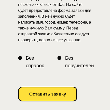
нескольких кликах от Вас. На сайте
будет предоставлена форма заявки для
заполнения. В ней нужно будет
написать имя, город, номер телефона, а
также нужную Вам сумму. Перед
отправкой заявки обязательно следует
проверить, верно ли все указанно.
Без
Без
справок
поручителей
Оставить заявку