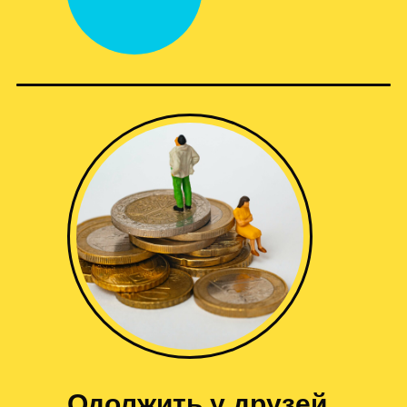
Одолжить у друзей