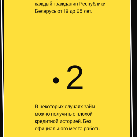
каждый гражданин Республики
Беларусь от 18 до 65 лет.
2
В некоторых случаях займ
можно получить с плохой
кредитной историей. Без
официального места работы.