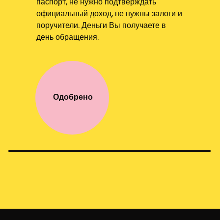
паспорт, не нужно подтверждать
официальный доход, не нужны залоги и
поручители. Деньги Вы получаете в
день обращения.
Одобрено