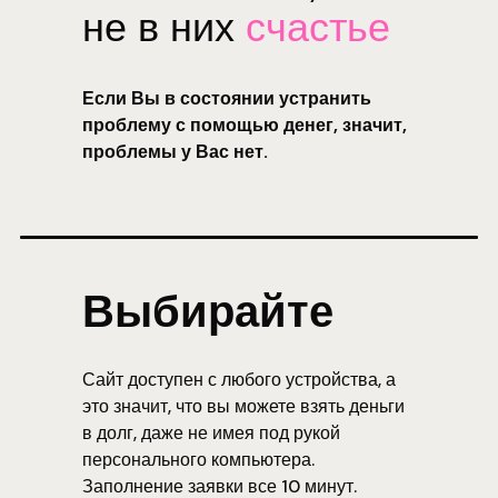
не в них
счастье
Если Вы в состоянии устранить
проблему с помощью денег, значит,
проблемы у Вас нет.
Выбирайте
Сайт доступен с любого устройства, а
это значит, что вы можете взять деньги
в долг, даже не имея под рукой
персонального компьютера.
Заполнение заявки все 10 минут.