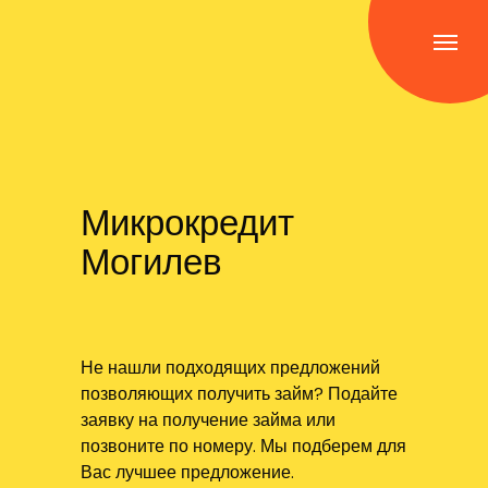
Микрокредит
Могилев
Не нашли подходящих предложений
позволяющих получить займ? Подайте
заявку на получение займа или
позвоните по номеру. Мы подберем для
Вас лучшее предложение.