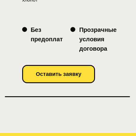
Без
Прозрачные
предоплат
условия
договора
Оставить заявку