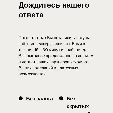
Дождитесь нашего
ответа
После того как Вы оставили заявку на
сайте менеджер свяжется с Вами в
течение 15 - 30 минут и подберет для
Вас выгодное предложение по деньгам
в долг от наших партнеров исходя от
Ваших пожеланий и платежных
возможностей
Без залога
Без
скрытых