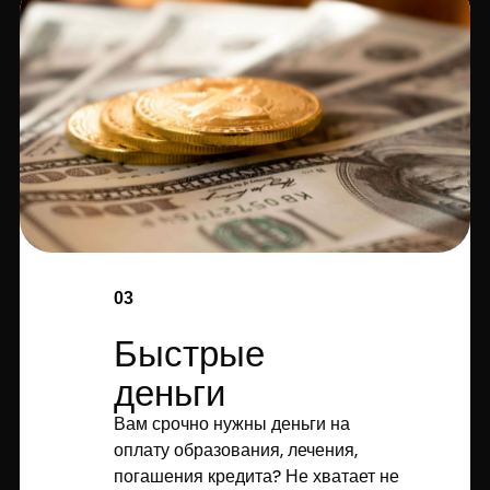
03
Быстрые
деньги
Вам срочно нужны деньги на
оплату образования, лечения,
погашения кредита? Не хватает не