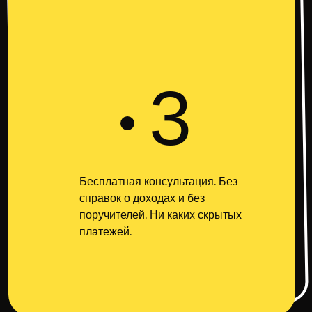
3
Бесплатная консультация. Без
справок о доходах и без
поручителей. Ни каких скрытых
платежей.