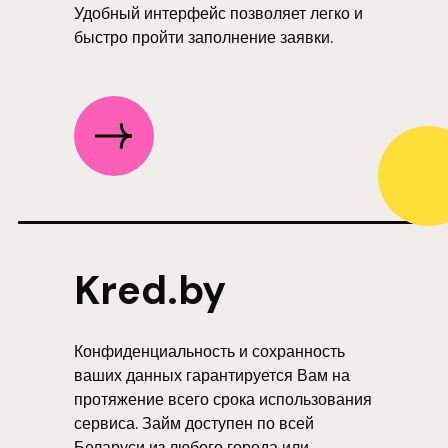
Удобный интерфейс позволяет легко и
быстро пройти заполнение заявки.
Kred.by
Конфиденциальность и сохранность
ваших данных гарантируется Вам на
протяжение всего срока использования
сервиса. Займ доступен по всей
Беларуси из любого города или