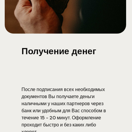
Получение денег
После подписания всех необходимых
документов Вы получаете деньги
наличными у наших партнеров через
банк или удобным для Вас способом в
течение 15 - 20 минут. Оформление
проходит быстро и без каких либо
хлопот