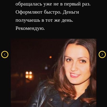
обращалась уже не в первый раз.
Оформляют быстро. Деньги
получаешь в тот же день.
Рекомендую.