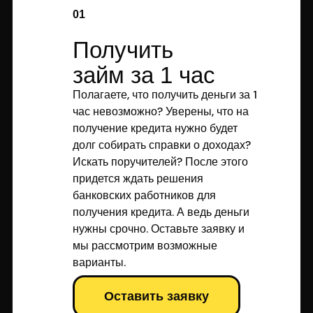
01
Получить
займ за 1 час
Полагаете, что получить деньги за 1
час невозможно? Уверены, что на
получение кредита нужно будет
долг собирать справки о доходах?
Искать поручителей? После этого
придется ждать решения
банковских работников для
получения кредита. А ведь деньги
нужны срочно. Оставьте заявку и
мы рассмотрим возможные
варианты.
Оставить заявку