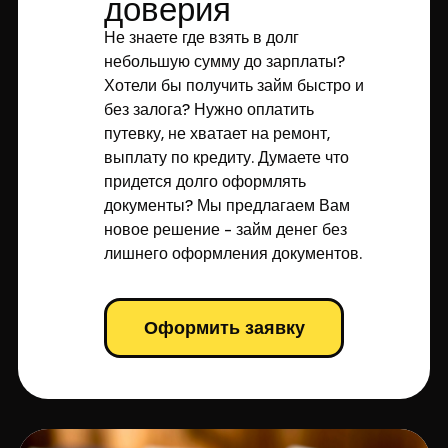
доверия
Не знаете где взять в долг
небольшую сумму до зарплаты?
Хотели бы получить займ быстро и
без залога? Нужно оплатить
путевку, не хватает на ремонт,
выплату по кредиту. Думаете что
придется долго оформлять
документы? Мы предлагаем Вам
новое решение - займ денег без
лишнего оформления документов.
Оформить заявку