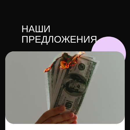
НАШИ
ПРЕДЛОЖЕНИЯ