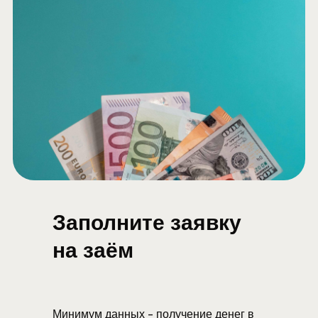
Заполните заявку
на заём
Минимум данных - получение денег в