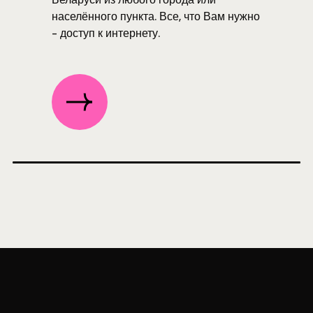
населённого пункта. Все, что Вам нужно
- доступ к интернету.