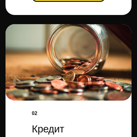
02
Кредит