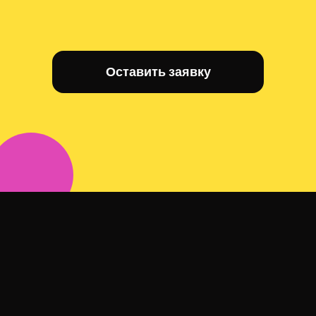
Оставить заявку