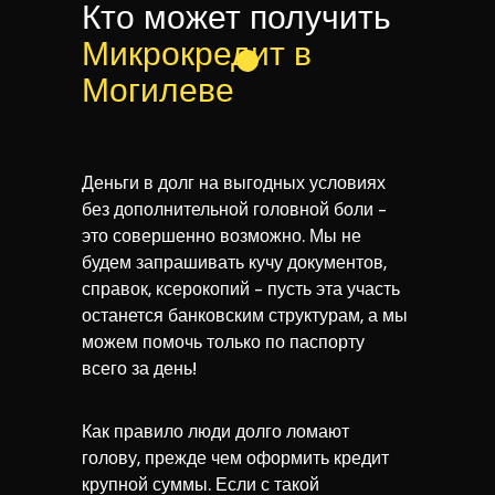
Кто может получить
Микрокредит в
Могилеве
Деньги в долг на выгодных условиях
без дополнительной головной боли -
это совершенно возможно. Мы не
будем запрашивать кучу документов,
справок, ксерокопий - пусть эта участь
останется банковским структурам, а мы
можем помочь только по паспорту
всего за день!
Как правило люди долго ломают
голову, прежде чем оформить кредит
крупной суммы. Если с такой