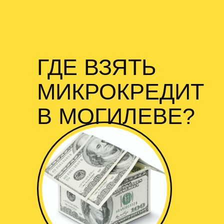
ГДЕ ВЗЯТЬ
МИКРОКРЕДИТ
В МОГИЛЕВЕ?