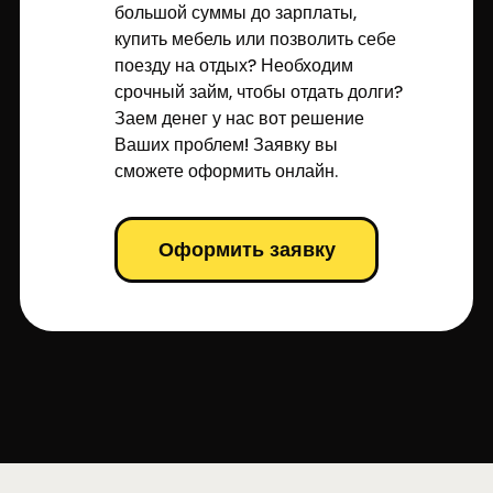
большой суммы до зарплаты,
купить мебель или позволить себе
поезду на отдых? Необходим
срочный займ, чтобы отдать долги?
Заем денег у нас вот решение
Ваших проблем! Заявку вы
сможете оформить онлайн.
Оформить заявку