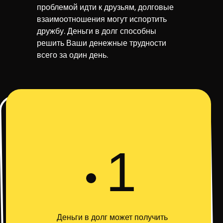
проблемой идти к друзьям, долговые
взаимоотношения могут испортить
дружбу. Деньги в долг способны
решить Ваши денежные трудности
всего за один день.
1
Деньги в долг может получить