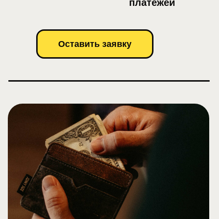
платежей
Оставить заявку