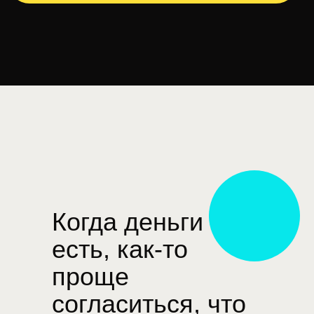
Когда деньги
есть, как-то
проще
согласиться, что