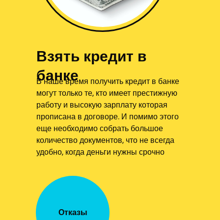
Взять кредит в
банке
В наше время получить кредит в банке
могут только те, кто имеет престижную
работу и высокую зарплату которая
прописана в договоре. И помимо этого
еще необходимо собрать большое
количество документов, что не всегда
удобно, когда деньги нужны срочно
Отказы