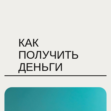
КАК
ПОЛУЧИТЬ
ДЕНЬГИ