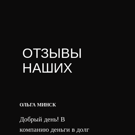
ОТЗЫВЫ
НАШИХ
КЛИЕНТОВ
ОЛЬГА МИНСК
Добрый день! В
компанию деньги в долг