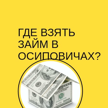
ГДЕ ВЗЯТЬ
ЗАЙМ В
ОСИПОВИЧАХ?