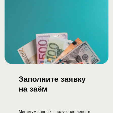
Заполните заявку
на заём
Минимум данных - получение денег в