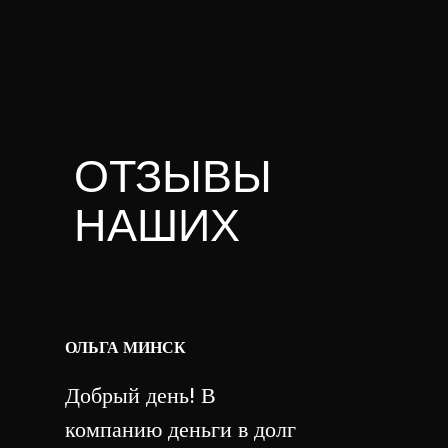
ОТЗЫВЫ
НАШИХ
КЛИЕНТОВ
ОЛЬГА МИНСК
Добрый день! В
компанию деньги в долг