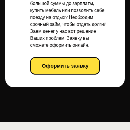
большой суммы до зарплаты,
купить мебель или позволить себе
поезду на отдых? Необходим
срочный займ, чтобы отдать долги?
Заем денег у нас вот решение
Ваших проблем! Заявку вы
сможете оформить онлайн.
Оформить заявку