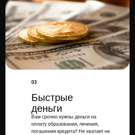
03
Быстрые
деньги
Вам срочно нужны деньги на
оплату образования, лечения,
погашения кредита? Не хватает не