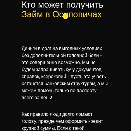
Кто может получить
Займ в Осиповичах
Деньги в долг на выгодных условиях
без дополнительной головной боли -
это совершенно возможно. Мы не
будем запрашивать кучу документов,
справок, ксерокопий - пусть эта участь
останется банковским структурам, а мы
можем помочь только по паспорту
всего за день!
Как правило люди долго ломают
голову, прежде чем оформить кредит
крупной суммы. Если с такой