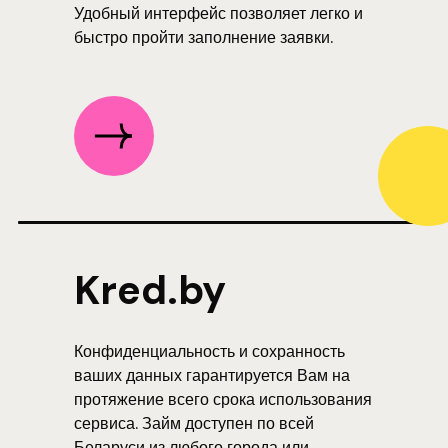
Удобный интерфейс позволяет легко и
быстро пройти заполнение заявки.
Kred.by
Конфиденциальность и сохранность
ваших данных гарантируется Вам на
протяжение всего срока использования
сервиса. Займ доступен по всей
Беларуси из любого города или