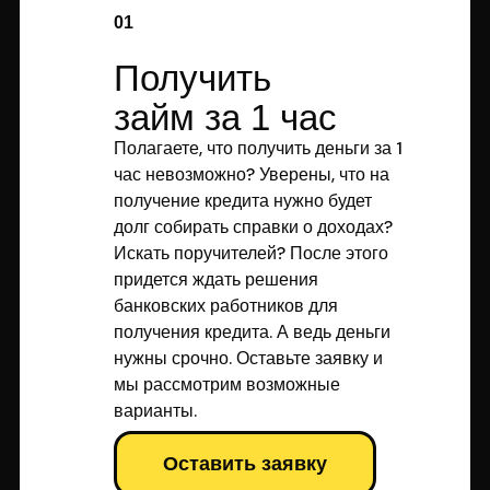
01
Получить
займ за 1 час
Полагаете, что получить деньги за 1
час невозможно? Уверены, что на
получение кредита нужно будет
долг собирать справки о доходах?
Искать поручителей? После этого
придется ждать решения
банковских работников для
получения кредита. А ведь деньги
нужны срочно. Оставьте заявку и
мы рассмотрим возможные
варианты.
Оставить заявку