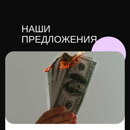
НАШИ
ПРЕДЛОЖЕНИЯ