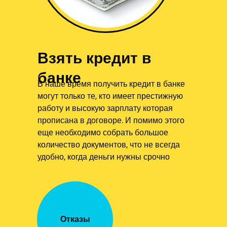
Взять кредит в
банке
В наше время получить кредит в банке
могут только те, кто имеет престижную
работу и высокую зарплату которая
прописана в договоре. И помимо этого
еще необходимо собрать большое
количество документов, что не всегда
удобно, когда деньги нужны срочно
Отказы