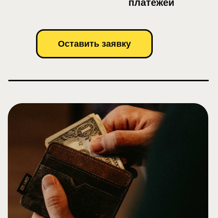
платежей
Оставить заявку