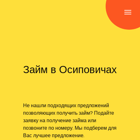
Займ в Осиповичах
Не нашли подходящих предложений
позволяющих получить займ? Подайте
заявку на получение займа или
позвоните по номеру. Мы подберем для
Вас лучшее предложение.