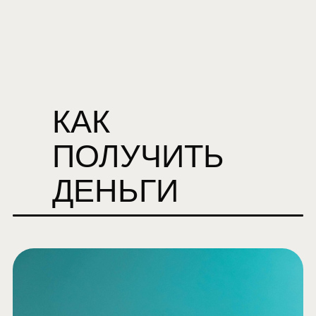
КАК
ПОЛУЧИТЬ
ДЕНЬГИ