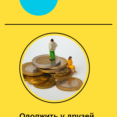
Одолжить у друзей