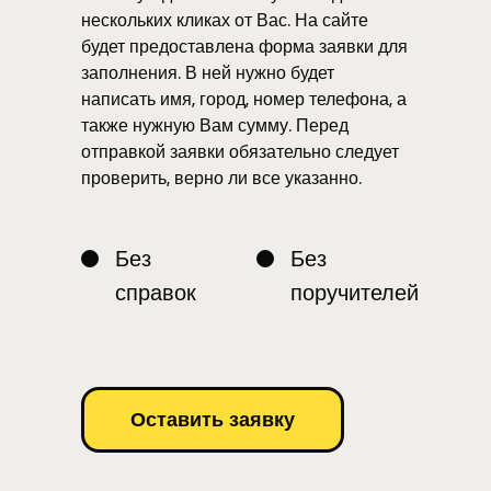
нескольких кликах от Вас. На сайте
будет предоставлена форма заявки для
заполнения. В ней нужно будет
написать имя, город, номер телефона, а
также нужную Вам сумму. Перед
отправкой заявки обязательно следует
проверить, верно ли все указанно.
Без
Без
справок
поручителей
Оставить заявку