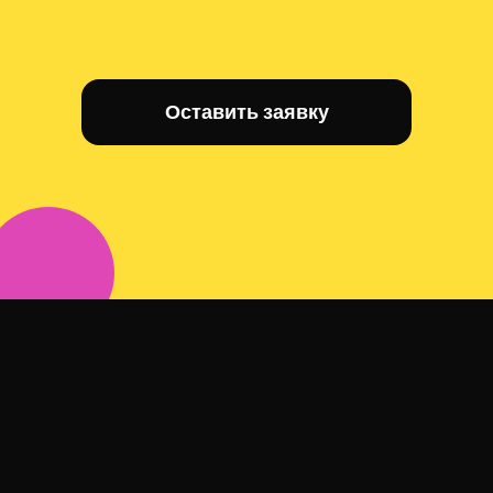
Оставить заявку