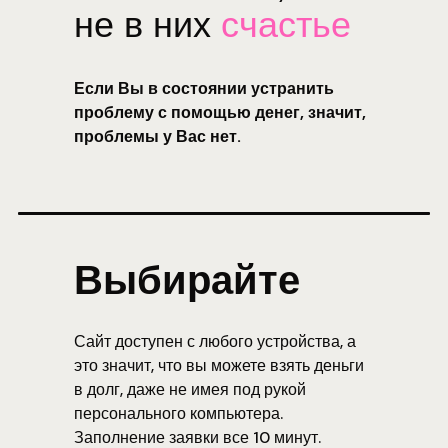
не в них
счастье
Если Вы в состоянии устранить
проблему с помощью денег, значит,
проблемы у Вас нет.
Выбирайте
Сайт доступен с любого устройства, а
это значит, что вы можете взять деньги
в долг, даже не имея под рукой
персонального компьютера.
Заполнение заявки все 10 минут.