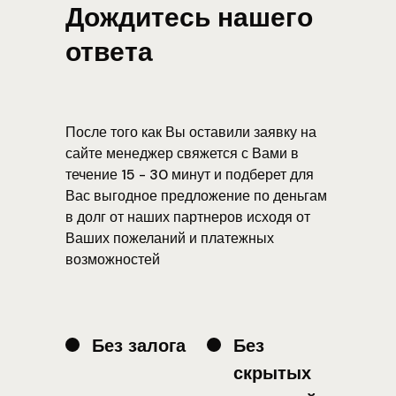
Дождитесь нашего
ответа
После того как Вы оставили заявку на
сайте менеджер свяжется с Вами в
течение 15 - 30 минут и подберет для
Вас выгодное предложение по деньгам
в долг от наших партнеров исходя от
Ваших пожеланий и платежных
возможностей
Без залога
Без
скрытых