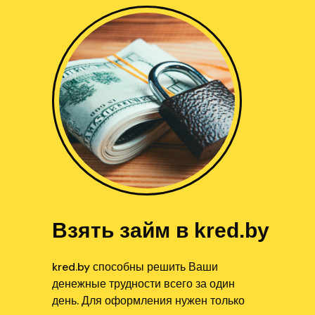
Взять займ в kred.by
kred.by способны решить Ваши
денежные трудности всего за один
день. Для оформления нужен только