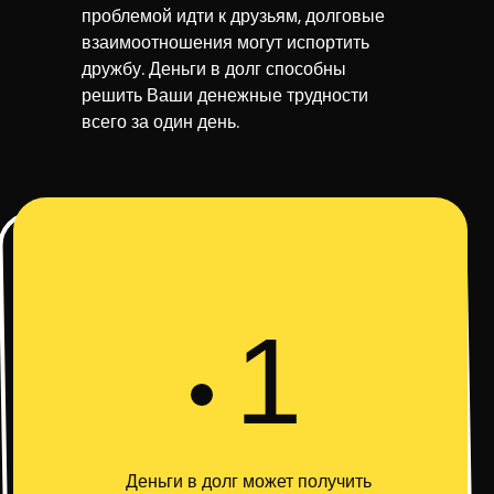
проблемой идти к друзьям, долговые
взаимоотношения могут испортить
дружбу. Деньги в долг способны
решить Ваши денежные трудности
всего за один день.
1
Деньги в долг может получить