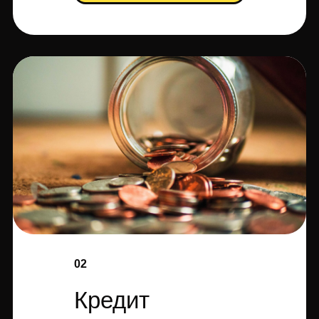
02
Кредит