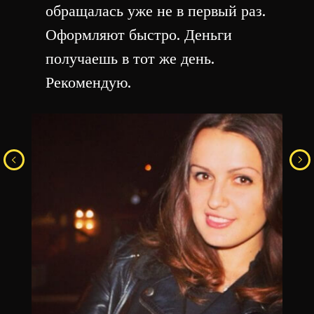
обращалась уже не в первый раз.
Оформляют быстро. Деньги
получаешь в тот же день.
Рекомендую.