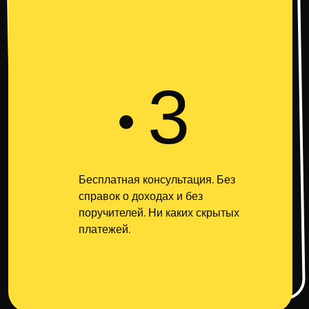
3
Бесплатная консультация. Без
справок о доходах и без
поручителей. Ни каких скрытых
платежей.