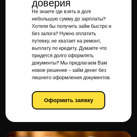
доверия
Не знаете где взять в долг
небольшую сумму до зарплаты?
Хотели бы получить займ быстро и
без залога? Нужно оплатить
путевку, не хватает на ремонт,
выплату по кредиту. Думаете что
придется долго оформлять
документы? Мы предлагаем Вам
новое решение - займ денег без
лишнего оформления документов.
Оформить заявку