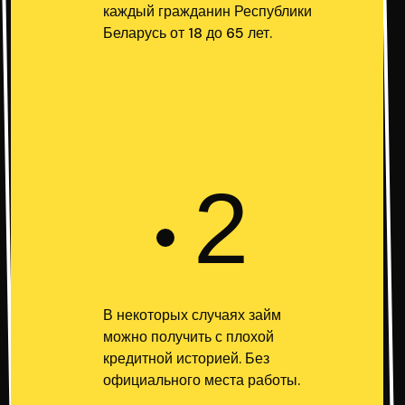
каждый гражданин Республики
Беларусь от 18 до 65 лет.
2
В некоторых случаях займ
можно получить с плохой
кредитной историей. Без
официального места работы.