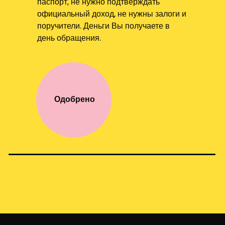
паспорт, не нужно подтверждать
официальный доход, не нужны залоги и
поручители. Деньги Вы получаете в
день обращения.
Одобрено