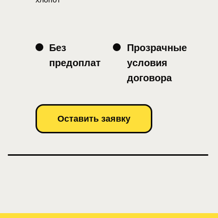
Без
Прозрачные
предоплат
условия
договора
Оставить заявку