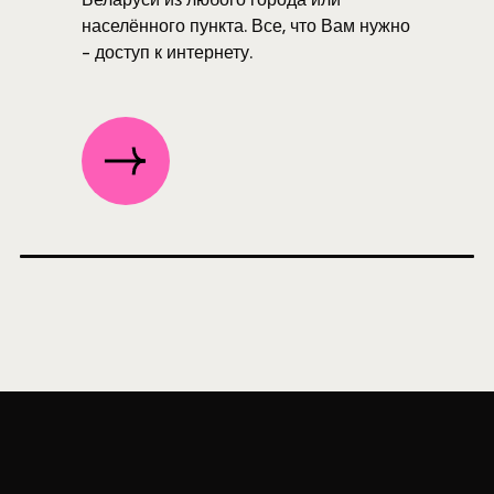
населённого пункта. Все, что Вам нужно
- доступ к интернету.