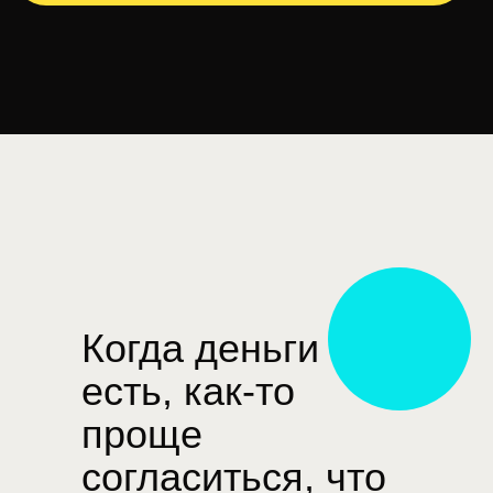
Когда деньги
есть, как-то
проще
согласиться, что