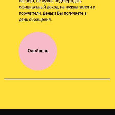
паспорт, не нужно подтверждать
официальный доход, не нужны залоги и
поручители. Деньги Вы получаете в
день обращения.
Одобрено