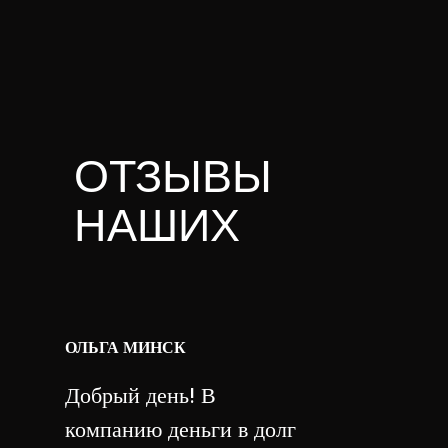
ОТЗЫВЫ
НАШИХ
КЛИЕНТОВ
ОЛЬГА МИНСК
Добрый день! В
компанию деньги в долг