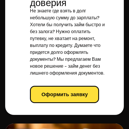
доверия
Не знаете где взять в долг
небольшую сумму до зарплаты?
Хотели бы получить займ быстро и
без залога? Нужно оплатить
путевку, не хватает на ремонт,
выплату по кредиту. Думаете что
придется долго оформлять
документы? Мы предлагаем Вам
новое решение - займ денег без
лишнего оформления документов.
Оформить заявку