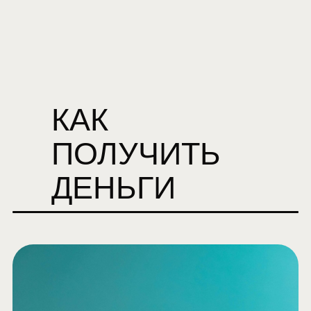
КАК
ПОЛУЧИТЬ
ДЕНЬГИ