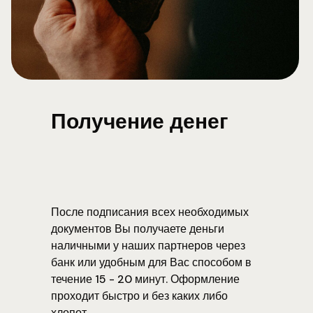
Получение денег
После подписания всех необходимых
документов Вы получаете деньги
наличными у наших партнеров через
банк или удобным для Вас способом в
течение 15 - 20 минут. Оформление
проходит быстро и без каких либо
хлопот