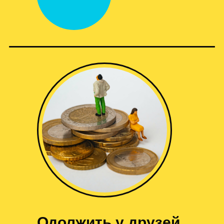
Одолжить у друзей