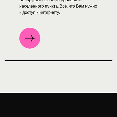
населённого пункта. Все, что Вам нужно
- доступ к интернету.