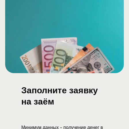
Заполните заявку
на заём
Минимум данных - получение денег в