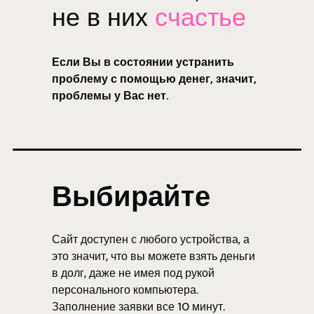
не в них
счастье
Если Вы в состоянии устранить
проблему с помощью денег, значит,
проблемы у Вас нет.
Выбирайте
Сайт доступен с любого устройства, а
это значит, что вы можете взять деньги
в долг, даже не имея под рукой
персонального компьютера.
Заполнение заявки все 10 минут.