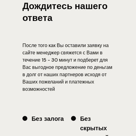
Дождитесь нашего
ответа
После того как Вы оставили заявку на
сайте менеджер свяжется с Вами в
течение 15 - 30 минут и подберет для
Вас выгодное предложение по деньгам
в долг от наших партнеров исходя от
Ваших пожеланий и платежных
возможностей
Без залога
Без
скрытых