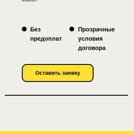
Без
Прозрачные
предоплат
условия
договора
Оставить заявку