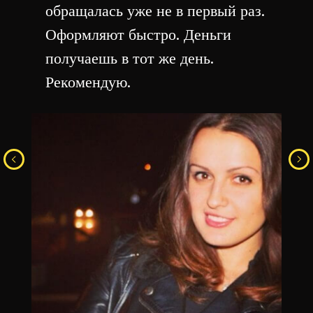
обращалась уже не в первый раз.
Оформляют быстро. Деньги
получаешь в тот же день.
Рекомендую.