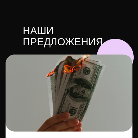
НАШИ
ПРЕДЛОЖЕНИЯ