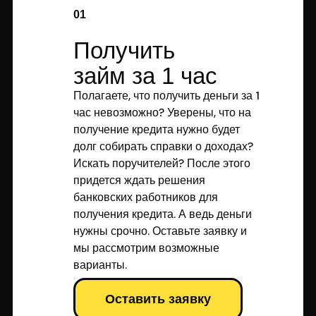
01
Получить
займ за 1 час
Полагаете, что получить деньги за 1
час невозможно? Уверены, что на
получение кредита нужно будет
долг собирать справки о доходах?
Искать поручителей? После этого
придется ждать решения
банковских работников для
получения кредита. А ведь деньги
нужны срочно. Оставьте заявку и
мы рассмотрим возможные
варианты.
Оставить заявку