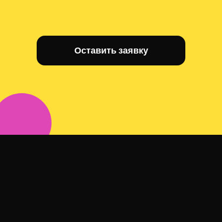
Оставить заявку