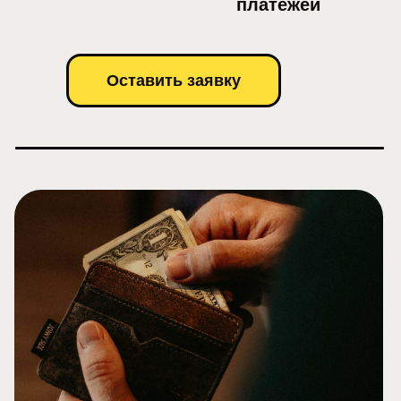
платежей
Оставить заявку