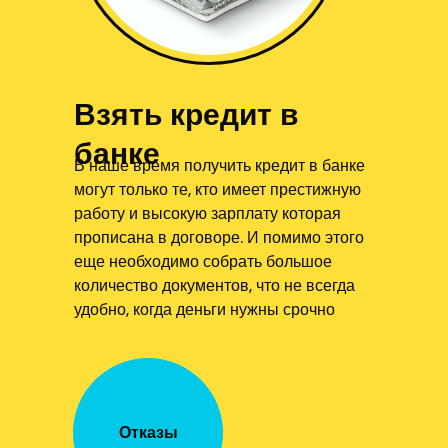
Взять кредит в
банке
В наше время получить кредит в банке
могут только те, кто имеет престижную
работу и высокую зарплату которая
прописана в договоре. И помимо этого
еще необходимо собрать большое
количество документов, что не всегда
удобно, когда деньги нужны срочно
Отказы