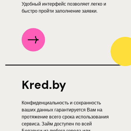
Удобный интерфейс позволяет легко и
быстро пройти заполнение заявки.
Kred.by
Конфиденциальность и сохранность
ваших данных гарантируется Вам на
протяжение всего срока использования
сервиса. Займ доступен по всей
Беларуси из любого города или