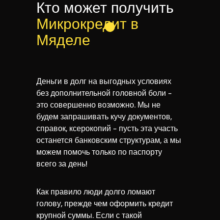
Кто может получить
Микрокредит в
Мяделе
Деньги в долг на выгодных условиях
без дополнительной головной боли -
это совершенно возможно. Мы не
будем запрашивать кучу документов,
справок, ксерокопий - пусть эта участь
останется банковским структурам, а мы
можем помочь только по паспорту
всего за день!
Как правило люди долго ломают
голову, прежде чем оформить кредит
крупной суммы. Если с такой