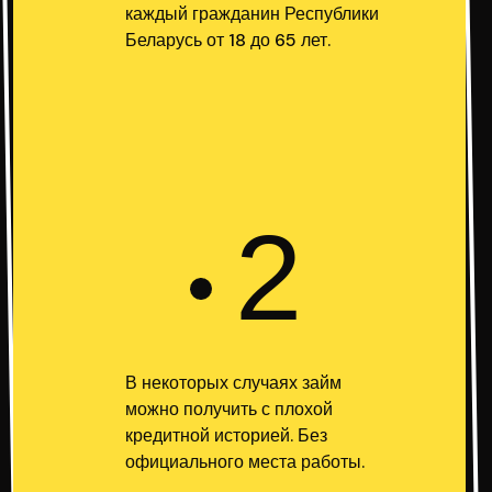
каждый гражданин Республики
Беларусь от 18 до 65 лет.
2
В некоторых случаях займ
можно получить с плохой
кредитной историей. Без
официального места работы.