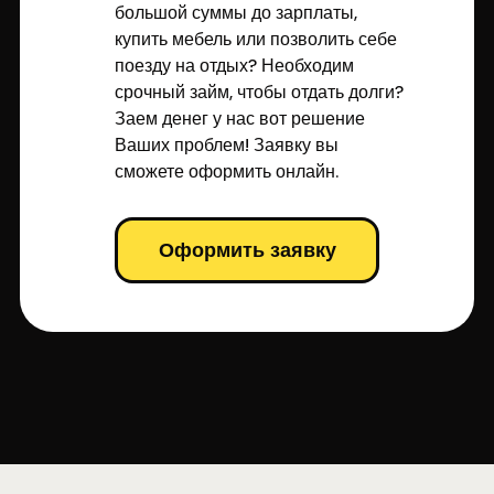
большой суммы до зарплаты,
купить мебель или позволить себе
поезду на отдых? Необходим
срочный займ, чтобы отдать долги?
Заем денег у нас вот решение
Ваших проблем! Заявку вы
сможете оформить онлайн.
Оформить заявку