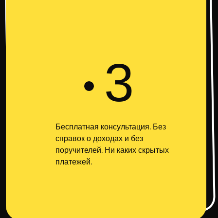
3
Бесплатная консультация. Без
справок о доходах и без
поручителей. Ни каких скрытых
платежей.