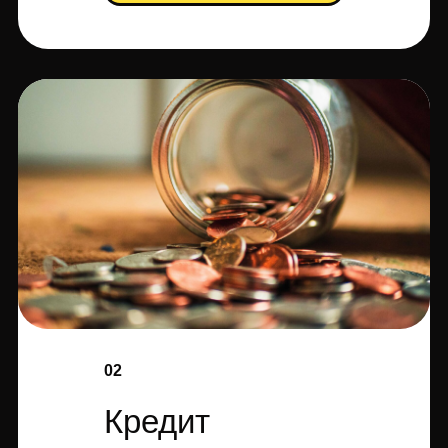
02
Кредит