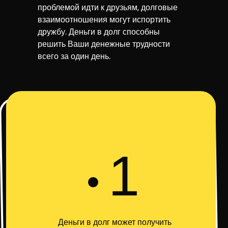
проблемой идти к друзьям, долговые
взаимоотношения могут испортить
дружбу. Деньги в долг способны
решить Ваши денежные трудности
всего за один день.
1
Деньги в долг может получить