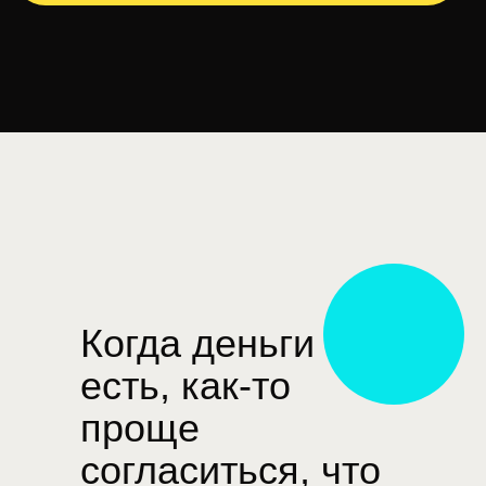
Когда деньги
есть, как-то
проще
согласиться, что