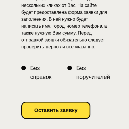
нескольких кликах от Вас. На сайте
будет предоставлена форма заявки для
заполнения. В ней нужно будет
написать имя, город, номер телефона, а
также нужную Вам сумму. Перед
отправкой заявки обязательно следует
проверить, верно ли все указанно.
Без
Без
справок
поручителей
Оставить заявку