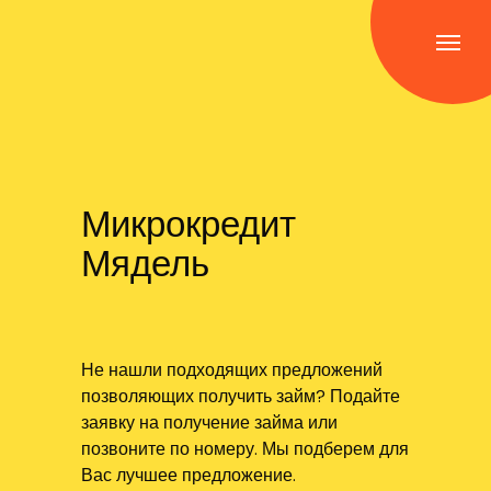
Микрокредит
Мядель
Не нашли подходящих предложений
позволяющих получить займ? Подайте
заявку на получение займа или
позвоните по номеру. Мы подберем для
Вас лучшее предложение.