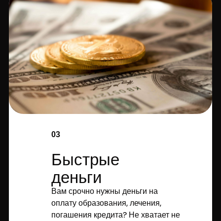
03
Быстрые
деньги
Вам срочно нужны деньги на
оплату образования, лечения,
погашения кредита? Не хватает не