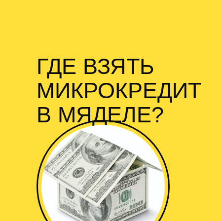
ГДЕ ВЗЯТЬ
МИКРОКРЕДИТ
В МЯДЕЛЕ?